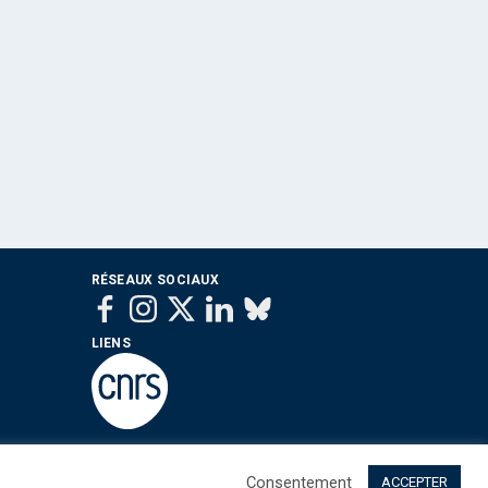
RÉSEAUX SOCIAUX
LIENS
Consentement
ACCEPTER