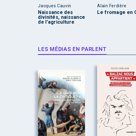
Jacques Cauvin
Alain Ferdière
Naissance des
Le fromage en 
divinités, naissance
de l’agriculture
LES MÉDIAS EN PARLENT