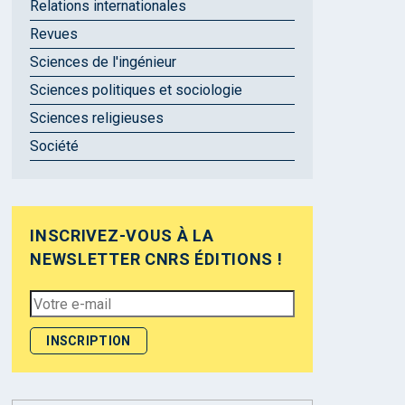
Relations internationales
Revues
Sciences de l'ingénieur
Sciences politiques et sociologie
Sciences religieuses
Société
INSCRIVEZ-VOUS À LA
NEWSLETTER CNRS ÉDITIONS !