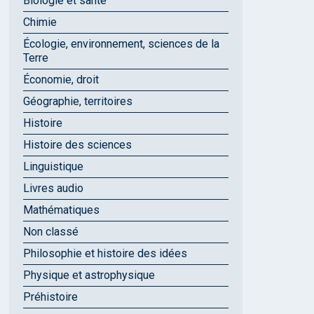
Biologie et santé
Chimie
Écologie, environnement, sciences de la
Terre
Économie, droit
Géographie, territoires
Histoire
Histoire des sciences
Linguistique
Livres audio
Mathématiques
Non classé
Philosophie et histoire des idées
Physique et astrophysique
Préhistoire