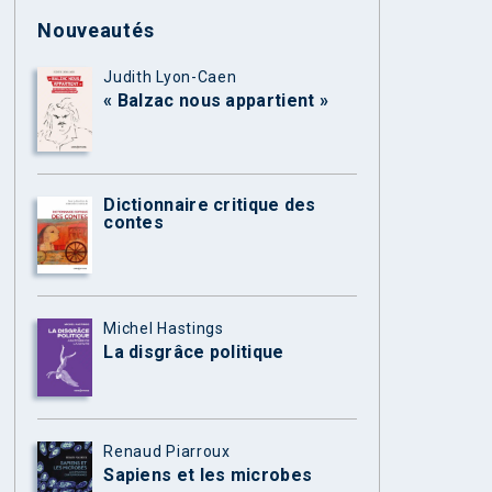
Nouveautés
Judith Lyon-Caen
« Balzac nous appartient »
Dictionnaire critique des
contes
Michel Hastings
La disgrâce politique
Renaud Piarroux
Sapiens et les microbes