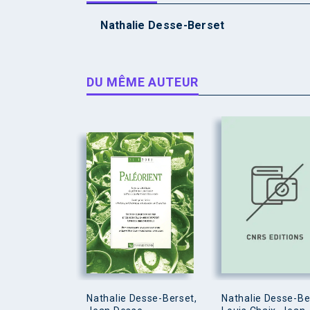
Nathalie Desse-Berset
DU MÊME AUTEUR
Nathalie Desse-Berset,
Nathalie Desse-Be