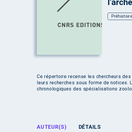
l’arch
Préhistoir
Ce répertoire recense les chercheurs des 
leurs recherches sous forme de notices.
chronologiques des spécialisations zoolo
AUTEUR(S)
DÉTAILS