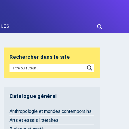
GUES
Rechercher dans le site
Catalogue général
Anthropologie et mondes contemporains
Arts et essais littéraires