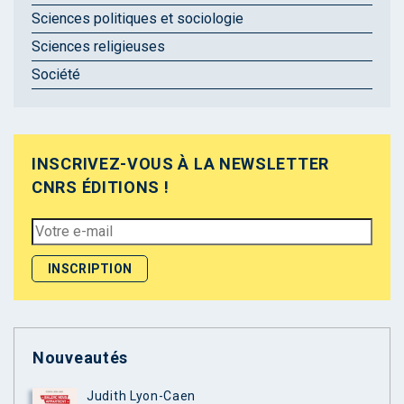
Sciences politiques et sociologie
Sciences religieuses
Société
INSCRIVEZ-VOUS À LA NEWSLETTER
CNRS ÉDITIONS !
Nouveautés
Judith Lyon-Caen