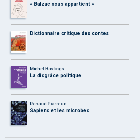
« Balzac nous appartient »
Dictionnaire critique des contes
Michel Hastings
La disgrâce politique
Renaud Piarroux
Sapiens et les microbes