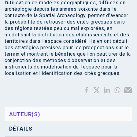
l’utilisation de modèles géographiques, diffusés en
archéologie depuis les années soixante dans le
contexte de la Spatial Archaeology, permet d’avancer
la probabilité de retrouver des cités grecques dans
des régions restées peu ou mal explorées, en
modélisant la distribution des établissements et des
territoires dans l’espace considéré. Ils en ont déduit
des stratégies précises pour les prospections sur le
terrain et montrent le bénéfice que l’on peut tirer de la
conjonction des méthodes d’observation et des
instruments de modélisation de l’espace pour la
localisation et l’identification des cités grecques.
AUTEUR(S)
DÉTAILS