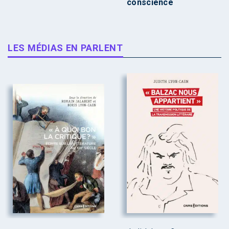
conscience
LES MÉDIAS EN PARLENT