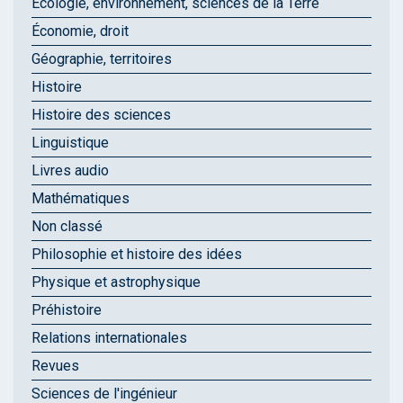
Écologie, environnement, sciences de la Terre
Économie, droit
Géographie, territoires
Histoire
Histoire des sciences
Linguistique
Livres audio
Mathématiques
Non classé
Philosophie et histoire des idées
Physique et astrophysique
Préhistoire
Relations internationales
Revues
Sciences de l'ingénieur