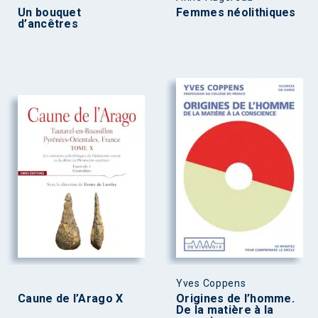
Un bouquet
Femmes néolithiques
d’ancêtres
Yves Coppens
Caune de l’Arago X
Origines de l’homme.
De la matière à la