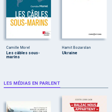
Camille Morel
Hamit Bozarslan
Les câbles sous-
Ukraine
marins
LES MÉDIAS EN PARLENT