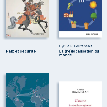
Cyrille P. Coutansais
Paix et sécurité
La (re)localisation du
monde