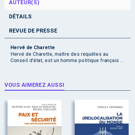
AUTEUR(S)
DÉTAILS
REVUE DE PRESSE
Hervé de Charette
Hervé de Charette, maître des requêtes au
Conseil d'état, est un homme politique français ...
VOUS AIMEREZ AUSSI