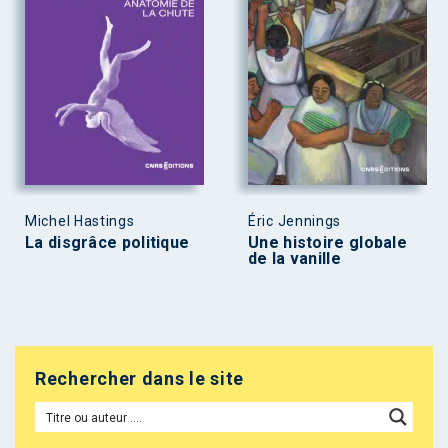
Michel Hastings
Éric Jennings
La disgrâce politique
Une histoire globale
de la vanille
Rechercher dans le site