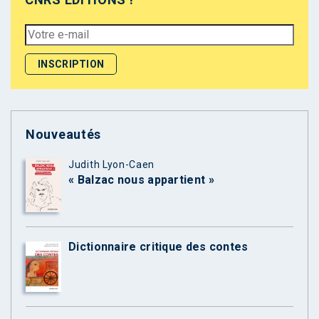
Nouveautés
Judith Lyon-Caen
« Balzac nous appartient »
Dictionnaire critique des contes