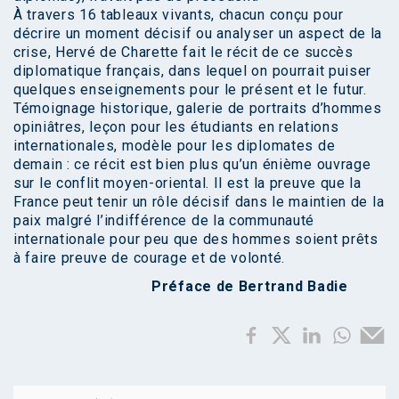
À travers 16 tableaux vivants, chacun conçu pour
décrire un moment décisif ou analyser un aspect de la
crise, Hervé de Charette fait le récit de ce succès
diplomatique français, dans lequel on pourrait puiser
quelques enseignements pour le présent et le futur.
Témoignage historique, galerie de portraits d’hommes
opiniâtres, leçon pour les étudiants en relations
internationales, modèle pour les diplomates de
demain : ce récit est bien plus qu’un énième ouvrage
sur le conflit moyen-oriental. Il est la preuve que la
France peut tenir un rôle décisif dans le maintien de la
paix malgré l’indifférence de la communauté
internationale pour peu que des hommes soient prêts
à faire preuve de courage et de volonté.
Préface de Bertrand Badie