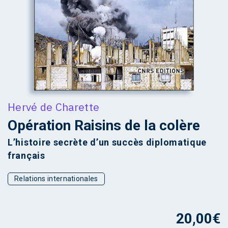
Hervé de Charette
Opération Raisins de la colère
L’histoire secrète d’un succès diplomatique
français
Relations internationales
20,00
€