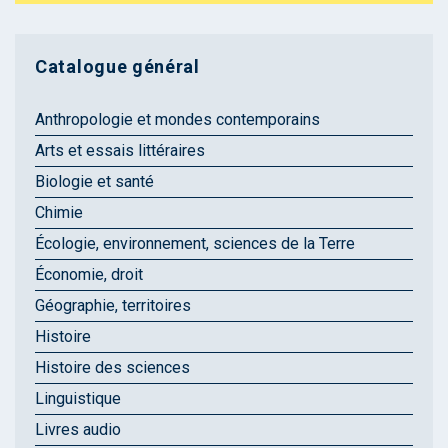
Catalogue général
Anthropologie et mondes contemporains
Arts et essais littéraires
Biologie et santé
Chimie
Écologie, environnement, sciences de la Terre
Économie, droit
Géographie, territoires
Histoire
Histoire des sciences
Linguistique
Livres audio