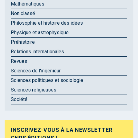
Mathématiques
Non classé
Philosophie et histoire des idées
Physique et astrophysique
Préhistoire
Relations internationales
Revues
Sciences de l'ingénieur
Sciences politiques et sociologie
Sciences religieuses
Société
INSCRIVEZ-VOUS À LA NEWSLETTER
CNRS ÉDITIONS !