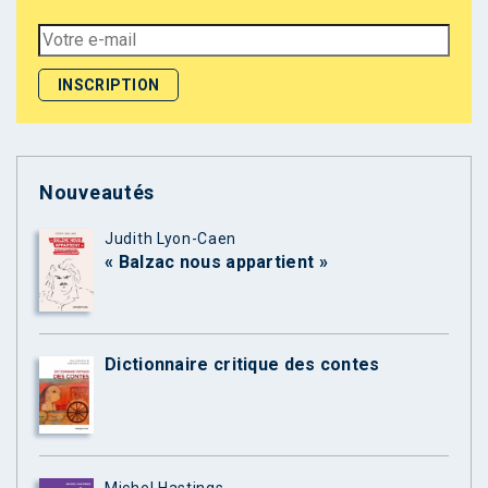
Nouveautés
Judith Lyon-Caen
« Balzac nous appartient »
Dictionnaire critique des contes
Michel Hastings