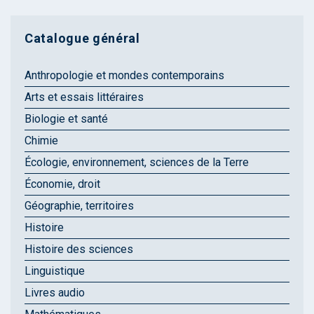
Catalogue général
Anthropologie et mondes contemporains
Arts et essais littéraires
Biologie et santé
Chimie
Écologie, environnement, sciences de la Terre
Économie, droit
Géographie, territoires
Histoire
Histoire des sciences
Linguistique
Livres audio