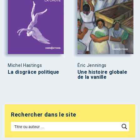
Michel Hastings
Éric Jennings
La disgrâce politique
Une histoire globale
de la vanille
Rechercher dans le site