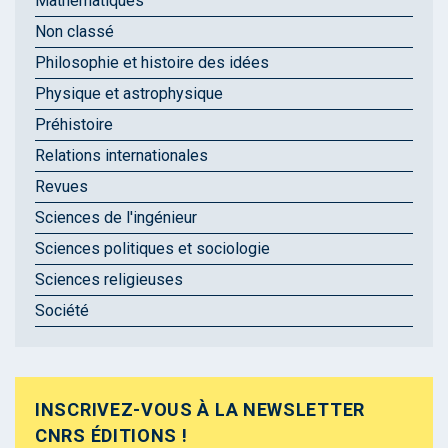
Mathématiques
Non classé
Philosophie et histoire des idées
Physique et astrophysique
Préhistoire
Relations internationales
Revues
Sciences de l'ingénieur
Sciences politiques et sociologie
Sciences religieuses
Société
INSCRIVEZ-VOUS À LA NEWSLETTER
CNRS ÉDITIONS !