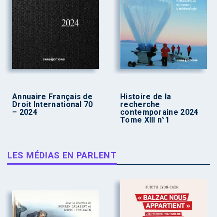
Annuaire Français de
Histoire de la
Droit International 70
recherche
– 2024
contemporaine 2024
Tome XIII n°1
LES MÉDIAS EN PARLENT