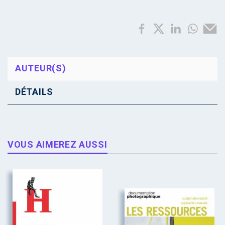
AUTEUR(S)
DÉTAILS
VOUS AIMEREZ AUSSI