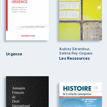
Audrey Sérandour,
Solène Rey-Coquais
Urgence
Les Ressources