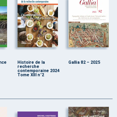
ence
Histoire de la
Gallia 82 – 2025
recherche
contemporaine 2024
Tome XIII n°2