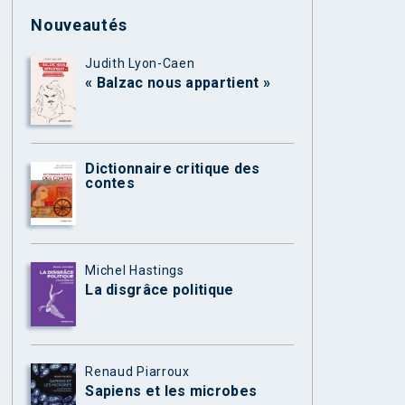
Nouveautés
Judith Lyon-Caen
« Balzac nous appartient »
Dictionnaire critique des
contes
Michel Hastings
La disgrâce politique
Renaud Piarroux
Sapiens et les microbes