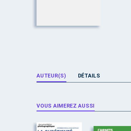
AUTEUR(S)
DÉTAILS
VOUS AIMEREZ AUSSI