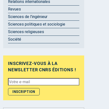
Relations internationales
Revues
Sciences de l'ingénieur
Sciences politiques et sociologie
Sciences religieuses
Société
INSCRIVEZ-VOUS À LA
NEWSLETTER CNRS ÉDITIONS !