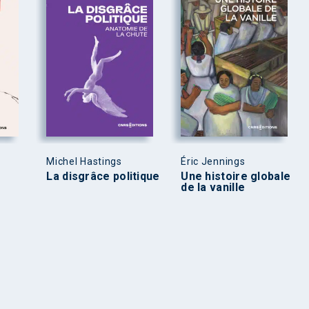
Michel Hastings
Éric Jennings
La disgrâce politique
Une histoire globale
de la vanille