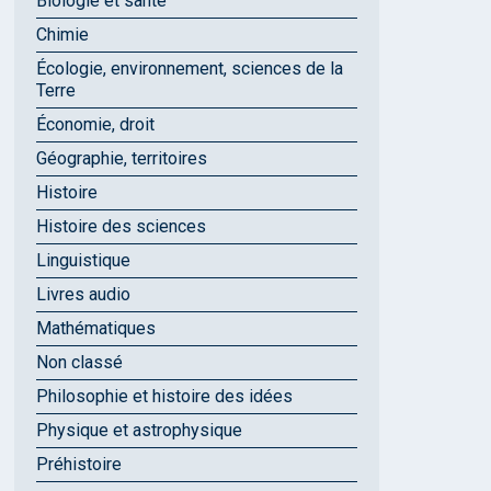
Biologie et santé
Chimie
Écologie, environnement, sciences de la
Terre
Économie, droit
Géographie, territoires
Histoire
Histoire des sciences
Linguistique
Livres audio
Mathématiques
Non classé
Philosophie et histoire des idées
Physique et astrophysique
Préhistoire