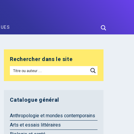
GUES
Rechercher dans le site
Catalogue général
Anthropologie et mondes contemporains
Arts et essais littéraires