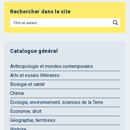
Rechercher dans le site
Catalogue général
Anthropologie et mondes contemporains
Arts et essais littéraires
Biologie et santé
Chimie
Écologie, environnement, sciences de la Terre
Économie, droit
Géographie, territoires
Histoire