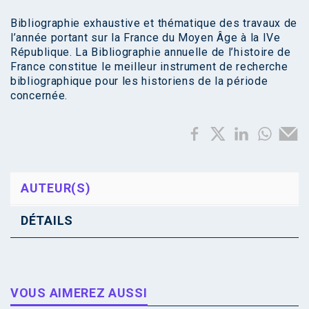
Bibliographie exhaustive et thématique des travaux de
l’année portant sur la France du Moyen Âge à la IVe
République. La Bibliographie annuelle de l’histoire de
France constitue le meilleur instrument de recherche
bibliographique pour les historiens de la période
concernée.
AUTEUR(S)
DÉTAILS
VOUS AIMEREZ AUSSI