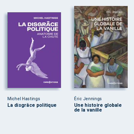
Michel Hastings
Éric Jennings
La disgrâce politique
Une histoire globale
de la vanille