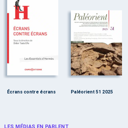
Écrans contre écrans
Paléorient 51 2025
LES MÉDIAS EN PARLENT