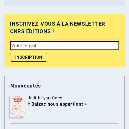
INSCRIVEZ-VOUS À LA NEWSLETTER
CNRS ÉDITIONS !
Nouveautés
Judith Lyon-Caen
« Balzac nous appartient »