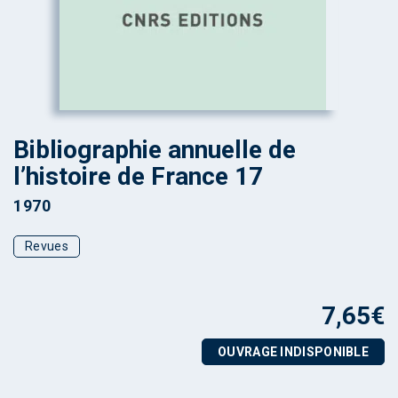
Bibliographie annuelle de
l’histoire de France 17
1970
Revues
7,65
€
OUVRAGE INDISPONIBLE