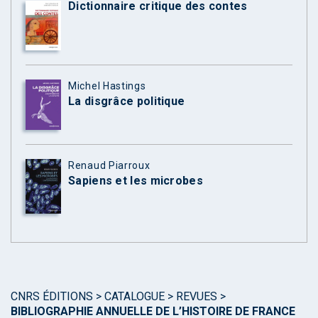
Dictionnaire critique des contes
Michel Hastings
La disgrâce politique
Renaud Piarroux
Sapiens et les microbes
CNRS ÉDITIONS
>
CATALOGUE
>
REVUES
>
BIBLIOGRAPHIE ANNUELLE DE L’HISTOIRE DE FRANCE