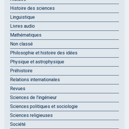
Histoire des sciences
Linguistique
Livres audio
Mathématiques
Non classé
Philosophie et histoire des idées
Physique et astrophysique
Préhistoire
Relations internationales
Revues
Sciences de l'ingénieur
Sciences politiques et sociologie
Sciences religieuses
Société