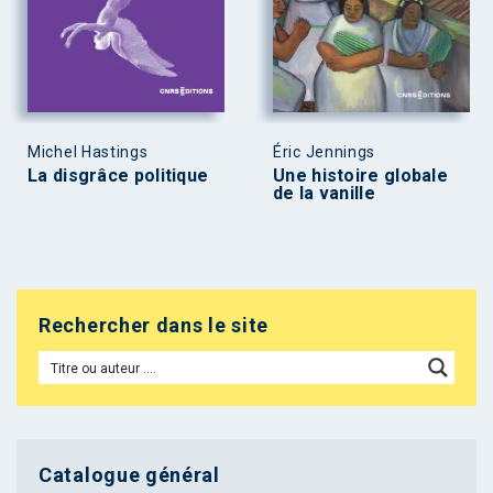
Michel Hastings
Éric Jennings
La disgrâce politique
Une histoire globale
de la vanille
Rechercher dans le site
Catalogue général