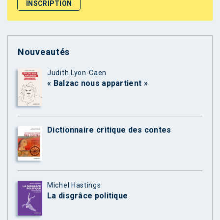
Nouveautés
Judith Lyon-Caen
« Balzac nous appartient »
Dictionnaire critique des contes
Michel Hastings
La disgrâce politique