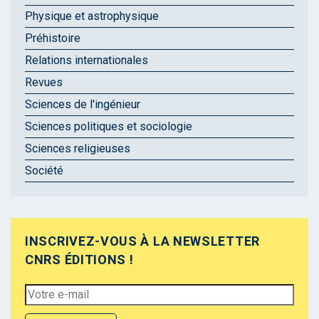
Physique et astrophysique
Préhistoire
Relations internationales
Revues
Sciences de l'ingénieur
Sciences politiques et sociologie
Sciences religieuses
Société
INSCRIVEZ-VOUS À LA NEWSLETTER
CNRS ÉDITIONS !