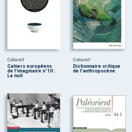
Collectif
Collectif
Cahiers européens
Dictionnaire critique
de l’imaginaire n°10 :
de l’anthropocène
La nuit