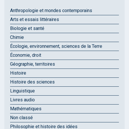
Anthropologie et mondes contemporains
Arts et essais littéraires
Biologie et santé
Chimie
Écologie, environnement, sciences de la Terre
Économie, droit
Géographie, territoires
Histoire
Histoire des sciences
Linguistique
Livres audio
Mathématiques
Non classé
Philosophie et histoire des idées