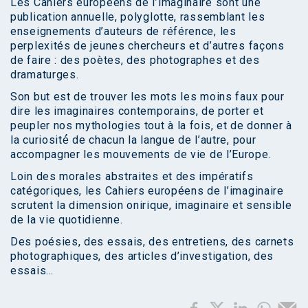
Les Cahiers européens de l’imaginaire sont une
publication annuelle, polyglotte, rassemblant les
enseignements d’auteurs de référence, les
perplexités de jeunes chercheurs et d’autres façons
de faire : des poètes, des photographes et des
dramaturges.
Son but est de trouver les mots les moins faux pour
dire les imaginaires contemporains, de porter et
peupler nos mythologies tout à la fois, et de donner à
la curiosité́ de chacun la langue de l’autre, pour
accompagner les mouvements de vie de l’Europe.
Loin des morales abstraites et des impératifs
catégoriques, les Cahiers européens de l’imaginaire
scrutent la dimension onirique, imaginaire et sensible
de la vie quotidienne.
Des poésies, des essais, des entretiens, des carnets
photographiques, des articles d’investigation, des
essais…