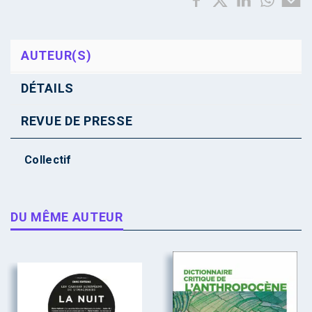
AUTEUR(S)
DÉTAILS
REVUE DE PRESSE
Collectif
DU MÊME AUTEUR