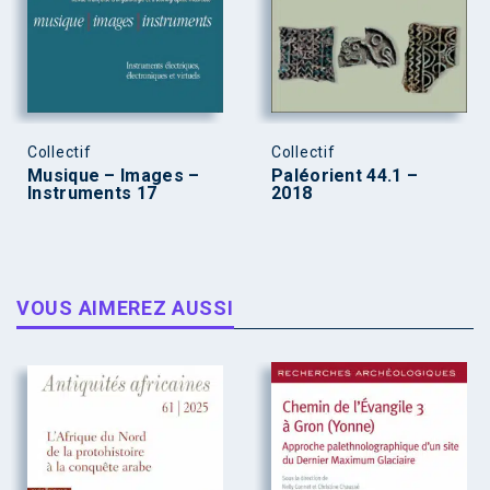
Collectif
Collectif
Musique – Images –
Paléorient 44.1 –
Instruments 17
2018
VOUS AIMEREZ AUSSI