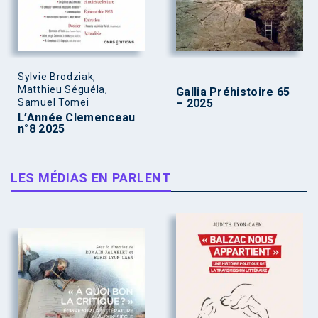
Sylvie Brodziak,
Matthieu Séguéla,
Gallia Préhistoire 65
Samuel Tomei
– 2025
L’Année Clemenceau
n°8 2025
LES MÉDIAS EN PARLENT