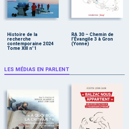
Histoire de la
RA 30 – Chemin de
recherche
l’Évangile 3 à Gron
contemporaine 2024
(Yonne)
Tome XIII n°1
LES MÉDIAS EN PARLENT