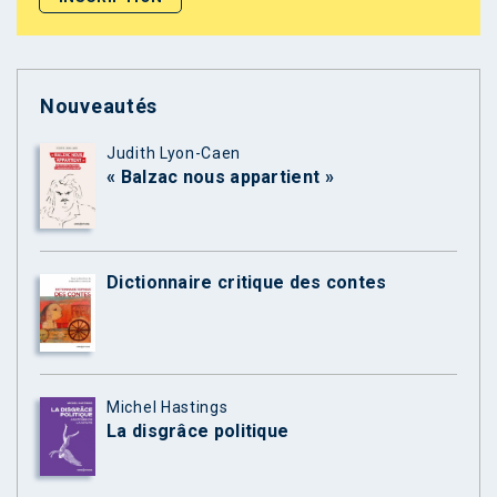
Nouveautés
Judith Lyon-Caen
« Balzac nous appartient »
Dictionnaire critique des contes
Michel Hastings
La disgrâce politique