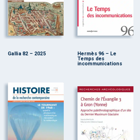
Gallia 82 – 2025
Hermès 96 – Le
Temps des
incommunications