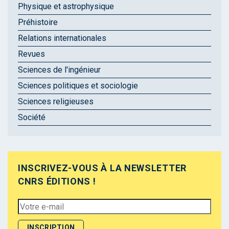
Physique et astrophysique
Préhistoire
Relations internationales
Revues
Sciences de l'ingénieur
Sciences politiques et sociologie
Sciences religieuses
Société
INSCRIVEZ-VOUS À LA NEWSLETTER
CNRS ÉDITIONS !