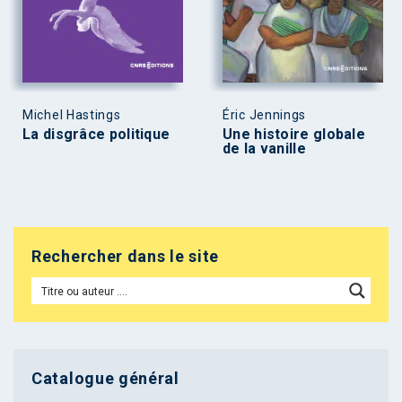
Michel Hastings
Éric Jennings
La disgrâce politique
Une histoire globale
de la vanille
Rechercher dans le site
Catalogue général