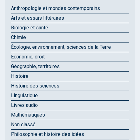
Anthropologie et mondes contemporains
Arts et essais littéraires
Biologie et santé
Chimie
Écologie, environnement, sciences de la Terre
Économie, droit
Géographie, territoires
Histoire
Histoire des sciences
Linguistique
Livres audio
Mathématiques
Non classé
Philosophie et histoire des idées