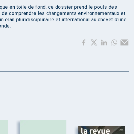
que en toile de fond, ce dossier prend le pouls des
 et de comprendre les changements environnementaux et
 élan pluridisciplinaire et international au chevet d’une
onde.