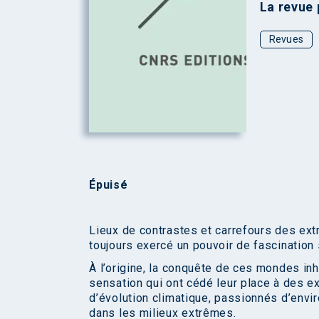
La revue 
Revues
Épuisé
Lieux de contrastes et carrefours des ext
toujours exercé un pouvoir de fascination
À l’origine, la conquête de ces mondes inho
sensation qui ont cédé leur place à des e
d’évolution climatique, passionnés d’envi
dans les milieux extrêmes.