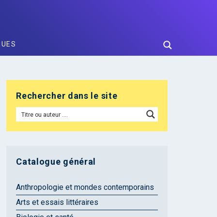
GUES
Rechercher dans le site
Catalogue général
Anthropologie et mondes contemporains
Arts et essais littéraires