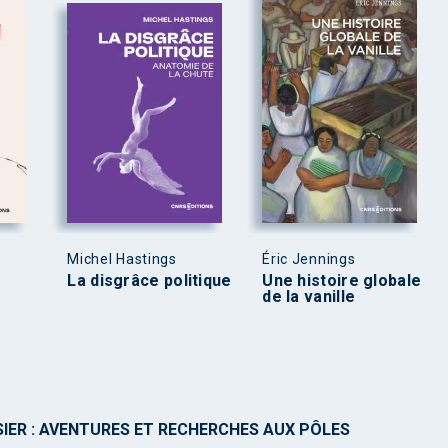
Michel Hastings
Éric Jennings
La disgrâce politique
Une histoire globale
de la vanille
IER : AVENTURES ET RECHERCHES AUX PÔLES