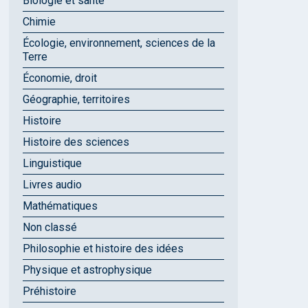
Biologie et santé
Chimie
Écologie, environnement, sciences de la
Terre
Économie, droit
Géographie, territoires
Histoire
Histoire des sciences
Linguistique
Livres audio
Mathématiques
Non classé
Philosophie et histoire des idées
Physique et astrophysique
Préhistoire