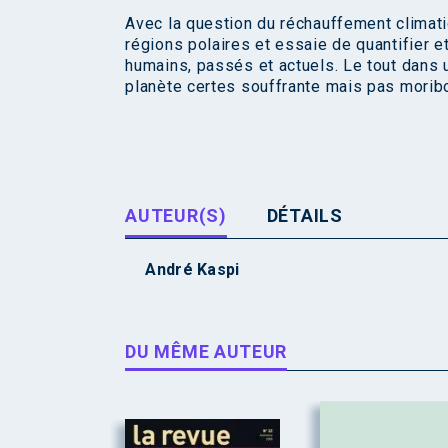
Avec la question du réchauffement climati
régions polaires et essaie de quantifier
humains, passés et actuels. Le tout dans un
planète certes souffrante mais pas morib
AUTEUR(S)
DÉTAILS
André Kaspi
DU MÊME AUTEUR