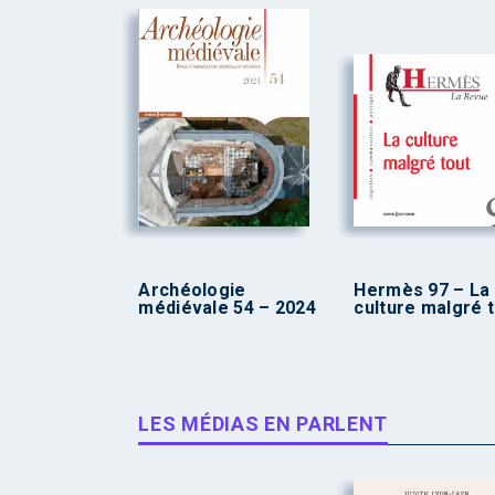
Archéologie
Hermès 97 – La
médiévale 54 – 2024
culture malgré 
LES MÉDIAS EN PARLENT