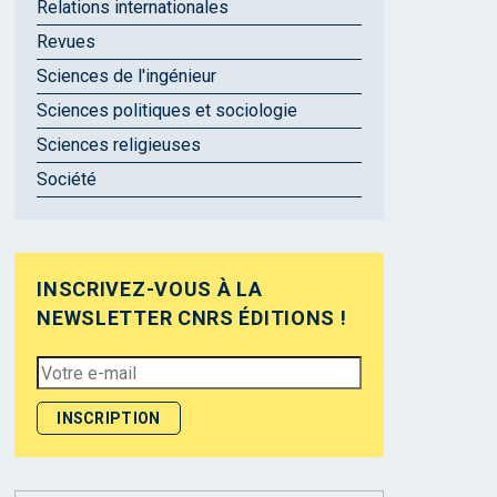
Relations internationales
Revues
Sciences de l'ingénieur
Sciences politiques et sociologie
Sciences religieuses
Société
INSCRIVEZ-VOUS À LA
NEWSLETTER CNRS ÉDITIONS !