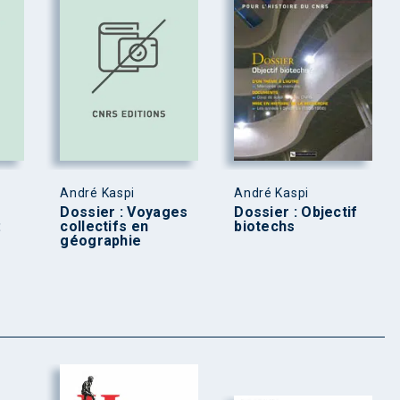
André Kaspi
André Kaspi
Dossier : Voyages
Dossier : Objectif
:
collectifs en
biotechs
géographie