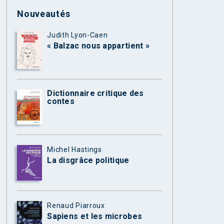
Nouveautés
Judith Lyon-Caen
« Balzac nous appartient »
Dictionnaire critique des
contes
Michel Hastings
La disgrâce politique
Renaud Piarroux
Sapiens et les microbes