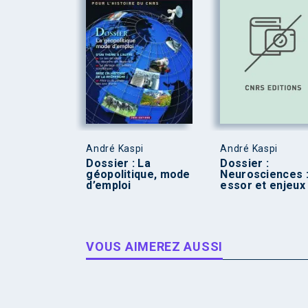
André Kaspi
André Kaspi
Dossier : La
Dossier :
géopolitique, mode
Neurosciences 
d’emploi
essor et enjeux
VOUS AIMEREZ AUSSI