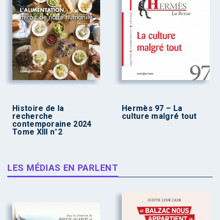
Histoire de la
Hermès 97 – La
recherche
culture malgré tout
contemporaine 2024
Tome XIII n°2
LES MÉDIAS EN PARLENT