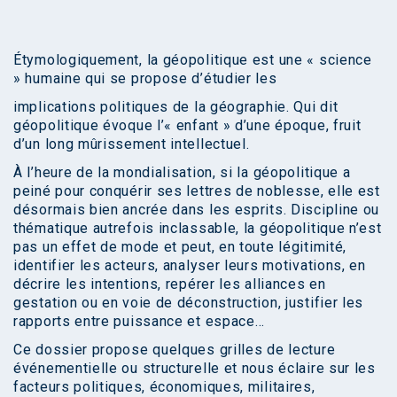
Étymologiquement, la géopolitique est une « science
» humaine qui se propose d’étudier les
implications politiques de la géographie. Qui dit
géopolitique évoque l’« enfant » d’une époque, fruit
d’un long mûrissement intellectuel.
À l’heure de la mondialisation, si la géopolitique a
peiné pour conquérir ses lettres de noblesse, elle est
désormais bien ancrée dans les esprits. Discipline ou
thématique autrefois inclassable, la géopolitique n’est
pas un effet de mode et peut, en toute légitimité,
identifier les acteurs, analyser leurs motivations, en
décrire les intentions, repérer les alliances en
gestation ou en voie de déconstruction, justifier les
rapports entre puissance et espace…
Ce dossier propose quelques grilles de lecture
événementielle ou structurelle et nous éclaire sur les
facteurs politiques, économiques, militaires,