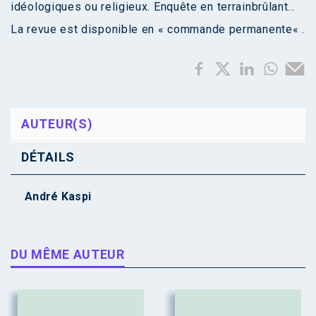
idéologiques ou religieux. Enquête en terrainbrûlant…
La revue est disponible en «
commande permanente
« .
AUTEUR(S)
DÉTAILS
André Kaspi
DU MÊME AUTEUR