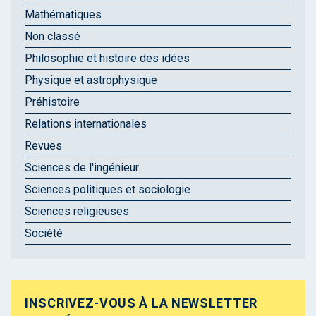
Mathématiques
Non classé
Philosophie et histoire des idées
Physique et astrophysique
Préhistoire
Relations internationales
Revues
Sciences de l'ingénieur
Sciences politiques et sociologie
Sciences religieuses
Société
INSCRIVEZ-VOUS À LA NEWSLETTER