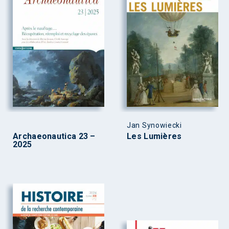
Jan Synowiecki
Archaeonautica 23 –
Les Lumières
2025