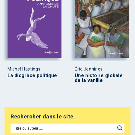
Michel Hastings
Éric Jennings
La disgrâce politique
Une histoire globale
de la vanille
Rechercher dans le site