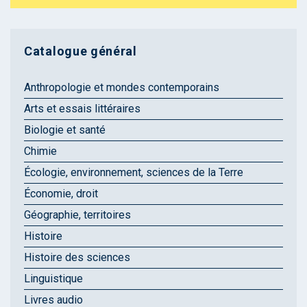
Catalogue général
Anthropologie et mondes contemporains
Arts et essais littéraires
Biologie et santé
Chimie
Écologie, environnement, sciences de la Terre
Économie, droit
Géographie, territoires
Histoire
Histoire des sciences
Linguistique
Livres audio