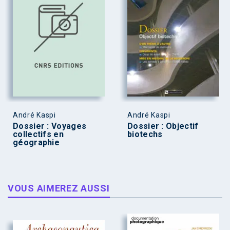
André Kaspi
André Kaspi
Dossier : Voyages
Dossier : Objectif
collectifs en
biotechs
géographie
VOUS AIMEREZ AUSSI