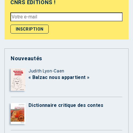
CNRS ÉDITIONS !
Nouveautés
Judith Lyon-Caen
« Balzac nous appartient »
Dictionnaire critique des contes