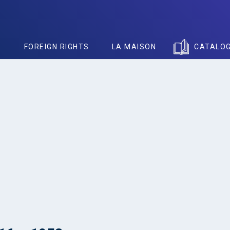
S
FOREIGN RIGHTS
LA MAISON
CATALO