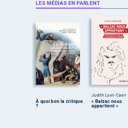
LES MÉDIAS EN PARLENT
Judith Lyon-Caen
À quoi bon la critique
« Balzac nous
?
appartient »