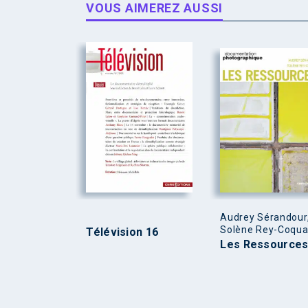
VOUS AIMEREZ AUSSI
Audrey Sérandour
Solène Rey-Coqua
Télévision 16
Les Ressource