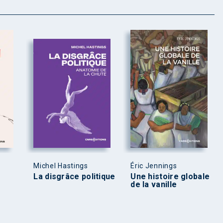
Michel Hastings
Éric Jennings
La disgrâce politique
Une histoire globale
de la vanille