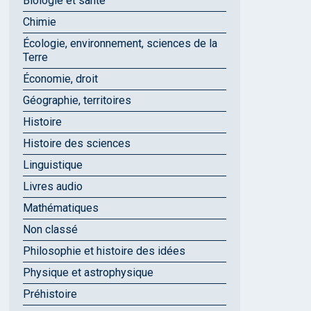
Biologie et santé
Chimie
Écologie, environnement, sciences de la
Terre
Économie, droit
Géographie, territoires
Histoire
Histoire des sciences
Linguistique
Livres audio
Mathématiques
Non classé
Philosophie et histoire des idées
Physique et astrophysique
Préhistoire