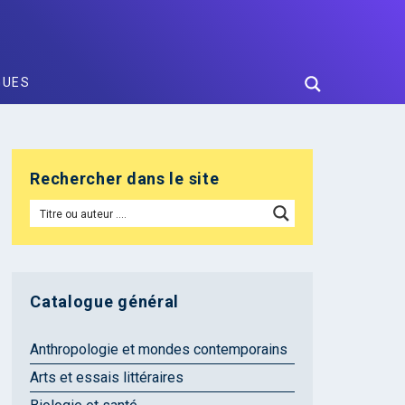
GUES
Rechercher dans le site
Catalogue général
Anthropologie et mondes contemporains
Arts et essais littéraires