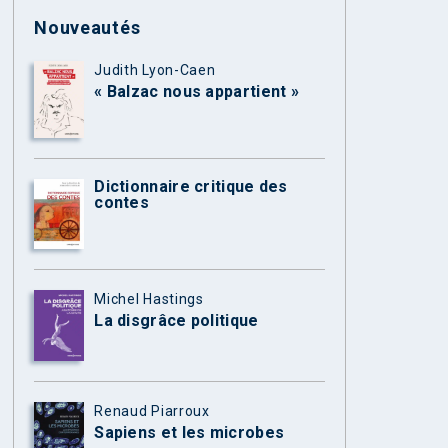
Nouveautés
Judith Lyon-Caen
« Balzac nous appartient »
Dictionnaire critique des
contes
Michel Hastings
La disgrâce politique
Renaud Piarroux
Sapiens et les microbes