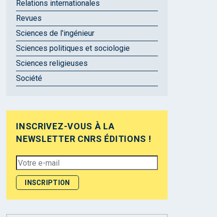
Relations internationales
Revues
Sciences de l'ingénieur
Sciences politiques et sociologie
Sciences religieuses
Société
INSCRIVEZ-VOUS À LA
NEWSLETTER CNRS ÉDITIONS !