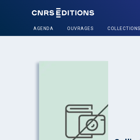
AGENDA
OUVRAGES
COLLECTION