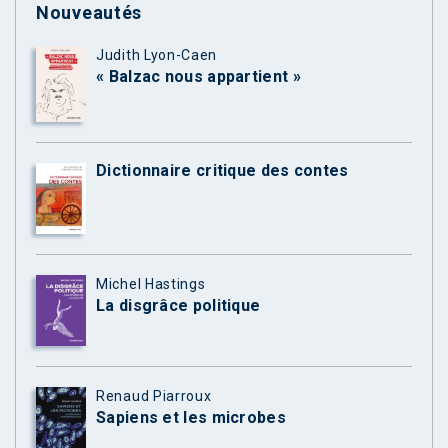
Nouveautés
Judith Lyon-Caen
« Balzac nous appartient »
Dictionnaire critique des contes
Michel Hastings
La disgrâce politique
Renaud Piarroux
Sapiens et les microbes