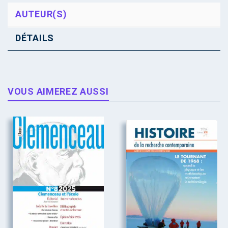
AUTEUR(S)
DÉTAILS
VOUS AIMEREZ AUSSI