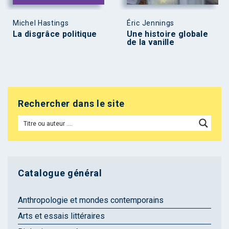
Michel Hastings
Éric Jennings
La disgrâce politique
Une histoire globale
de la vanille
Rechercher dans le site
Catalogue général
Anthropologie et mondes contemporains
Arts et essais littéraires