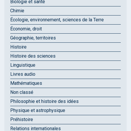
Biologie et santé
Chimie
Écologie, environnement, sciences de la Terre
Économie, droit
Géographie, territoires
Histoire
Histoire des sciences
Linguistique
Livres audio
Mathématiques
Non classé
Philosophie et histoire des idées
Physique et astrophysique
Préhistoire
Relations internationales