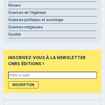
Revues
Sciences de l'ingénieur
Sciences politiques et sociologie
Sciences religieuses
Société
INSCRIVEZ-VOUS À LA NEWSLETTER
CNRS ÉDITIONS !