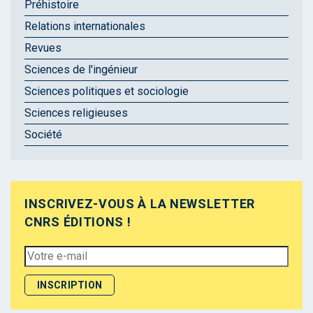
Préhistoire
Relations internationales
Revues
Sciences de l'ingénieur
Sciences politiques et sociologie
Sciences religieuses
Société
INSCRIVEZ-VOUS À LA NEWSLETTER
CNRS ÉDITIONS !