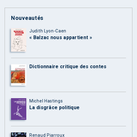
Nouveautés
Judith Lyon-Caen
« Balzac nous appartient »
Dictionnaire critique des contes
Michel Hastings
La disgrâce politique
Renaud Piarroux