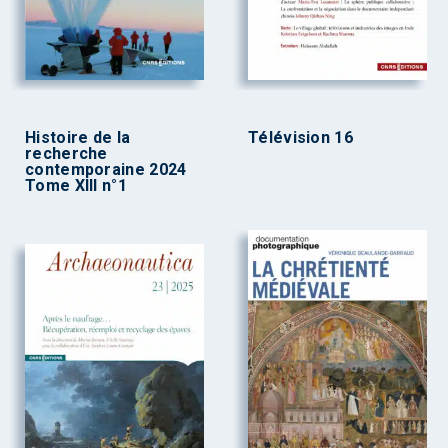
Histoire de la
Télévision 16
recherche
contemporaine 2024
Tome XIII n°1