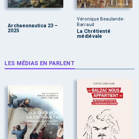
Véronique Beaulande-
Barraud
Archaeonautica 23 –
2025
La Chrétienté
médiévale
LES MÉDIAS EN PARLENT