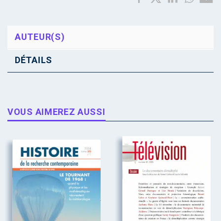
AUTEUR(S)
DÉTAILS
VOUS AIMEREZ AUSSI