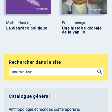
Michel Hastings
Éric Jennings
La disgrâce politique
Une histoire globale
de la vanille
Rechercher dans le site
Catalogue général
Anthropologie et mondes contemporains