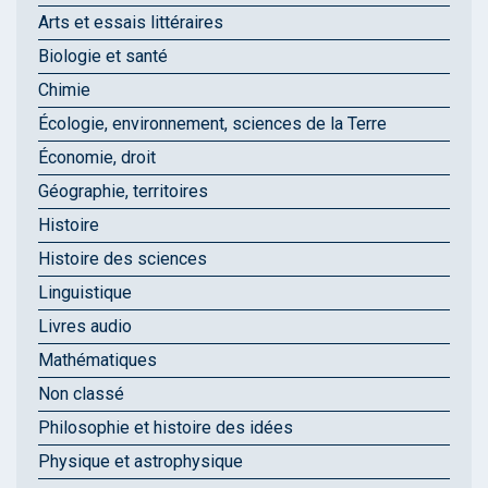
Arts et essais littéraires
Biologie et santé
Chimie
Écologie, environnement, sciences de la Terre
Économie, droit
Géographie, territoires
Histoire
Histoire des sciences
Linguistique
Livres audio
Mathématiques
Non classé
Philosophie et histoire des idées
Physique et astrophysique