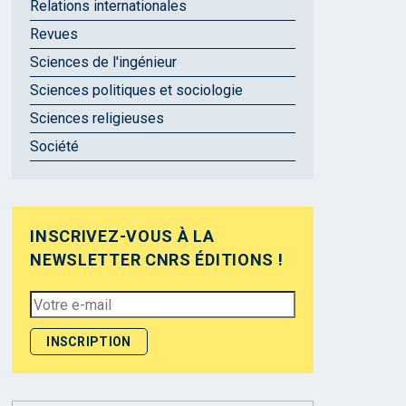
Relations internationales
Revues
Sciences de l'ingénieur
Sciences politiques et sociologie
Sciences religieuses
Société
INSCRIVEZ-VOUS À LA
NEWSLETTER CNRS ÉDITIONS !