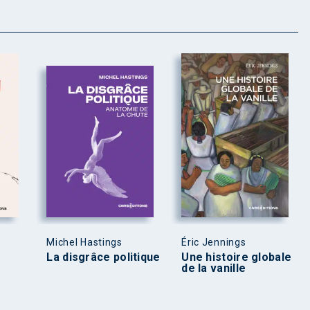
Michel Hastings
Éric Jennings
La disgrâce politique
Une histoire globale
de la vanille