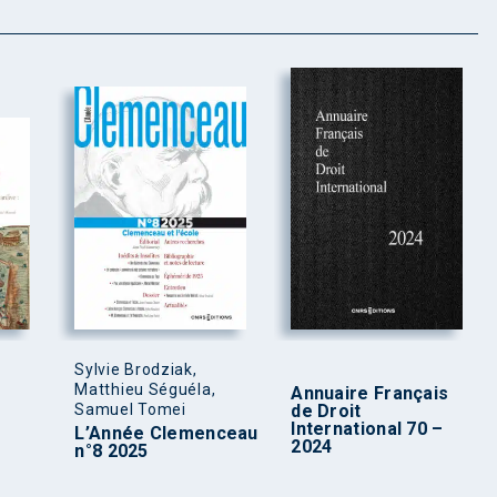
Sylvie Brodziak,
Matthieu Séguéla,
Annuaire Français
Samuel Tomei
de Droit
International 70 –
L’Année Clemenceau
2024
n°8 2025