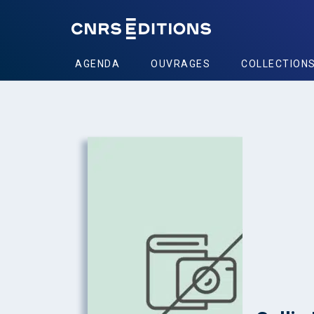
AGENDA
OUVRAGES
COLLECTION