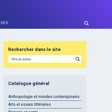
GUES
Rechercher dans le site
Catalogue général
Anthropologie et mondes contemporains
Arts et essais littéraires