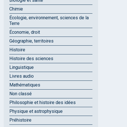
Biologie et santé
Chimie
Écologie, environnement, sciences de la
Terre
Économie, droit
Géographie, territoires
Histoire
Histoire des sciences
Linguistique
Livres audio
Mathématiques
Non classé
Philosophie et histoire des idées
Physique et astrophysique
Préhistoire