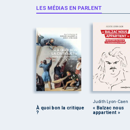
LES MÉDIAS EN PARLENT
Judith Lyon-Caen
À quoi bon la critique
« Balzac nous
?
appartient »