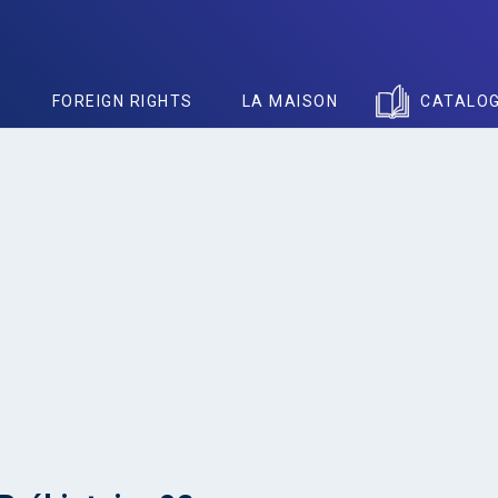
S
FOREIGN RIGHTS
LA MAISON
CATALO