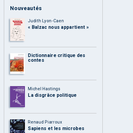
Nouveautés
Judith Lyon-Caen
« Balzac nous appartient »
Dictionnaire critique des
contes
Michel Hastings
La disgrâce politique
Renaud Piarroux
Sapiens et les microbes