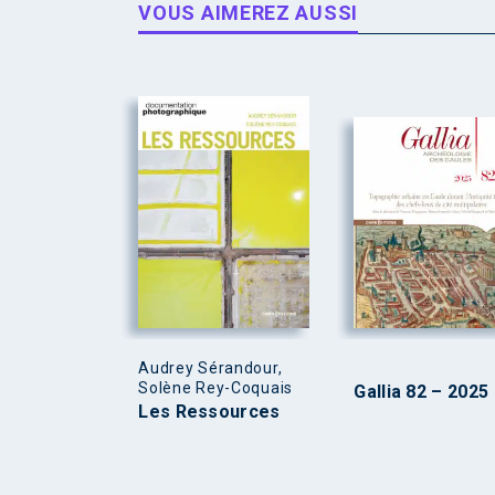
VOUS AIMEREZ AUSSI
Audrey Sérandour,
Solène Rey-Coquais
Gallia 82 – 2025
Les Ressources