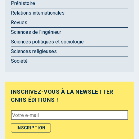
Préhistoire
Relations internationales
Revues
Sciences de l'ingénieur
Sciences politiques et sociologie
Sciences religieuses
Société
INSCRIVEZ-VOUS À LA NEWSLETTER
CNRS ÉDITIONS !