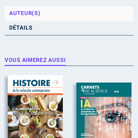
AUTEUR(S)
DÉTAILS
VOUS AIMEREZ AUSSI