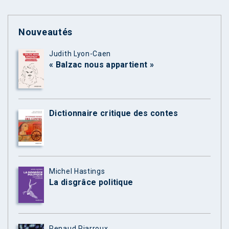
Nouveautés
Judith Lyon-Caen
« Balzac nous appartient »
Dictionnaire critique des contes
Michel Hastings
La disgrâce politique
Renaud Piarroux