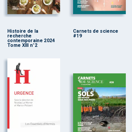
Histoire de la
Carnets de science
recherche
#19
contemporaine 2024
Tome XIII n°2