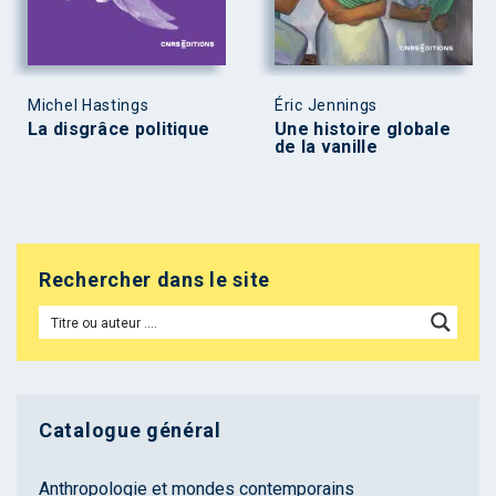
Michel Hastings
Éric Jennings
La disgrâce politique
Une histoire globale
de la vanille
Rechercher dans le site
Catalogue général
Anthropologie et mondes contemporains