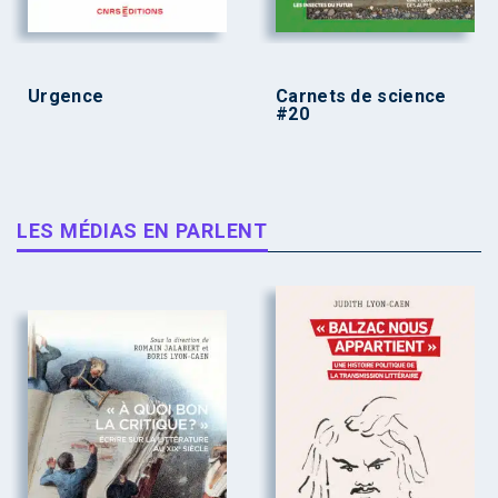
Urgence
Carnets de science
#20
LES MÉDIAS EN PARLENT