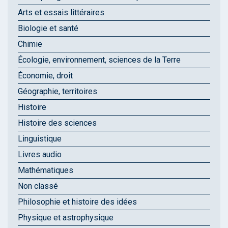
Arts et essais littéraires
Biologie et santé
Chimie
Écologie, environnement, sciences de la Terre
Économie, droit
Géographie, territoires
Histoire
Histoire des sciences
Linguistique
Livres audio
Mathématiques
Non classé
Philosophie et histoire des idées
Physique et astrophysique