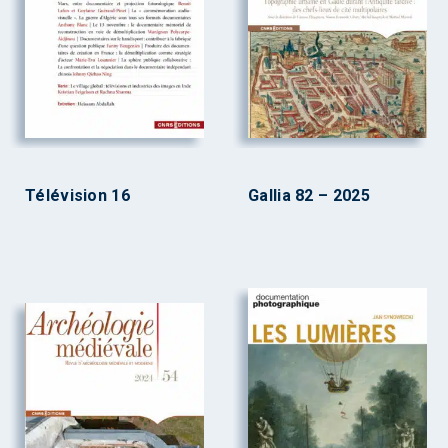
Télévision 16
Gallia 82 – 2025