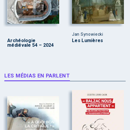
Jan Synowiecki
Archéologie
Les Lumières
médiévale 54 – 2024
LES MÉDIAS EN PARLENT