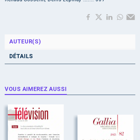
AUTEUR(S)
DÉTAILS
VOUS AIMEREZ AUSSI