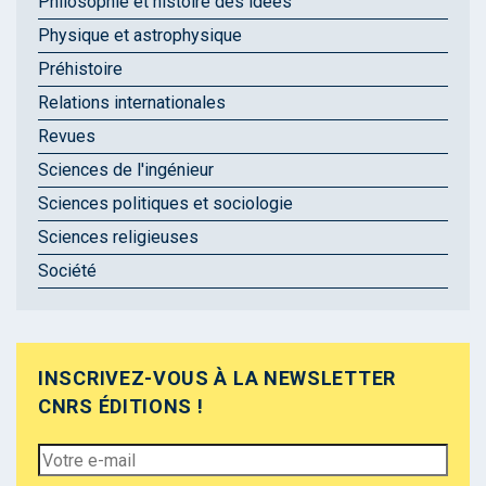
Philosophie et histoire des idées
Physique et astrophysique
Préhistoire
Relations internationales
Revues
Sciences de l'ingénieur
Sciences politiques et sociologie
Sciences religieuses
Société
INSCRIVEZ-VOUS À LA NEWSLETTER
CNRS ÉDITIONS !