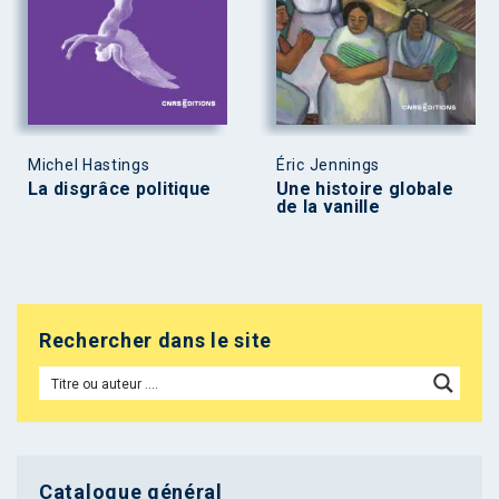
Michel Hastings
Éric Jennings
La disgrâce politique
Une histoire globale
de la vanille
Rechercher dans le site
Catalogue général