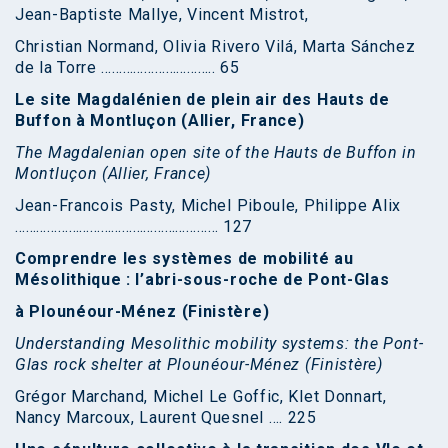
Jean-Baptiste Mallye, Vincent Mistrot,
Christian Normand, Olivia Rivero Vilá, Marta Sánchez
de la Torre ………………………….. 65
Le site Magdalénien de plein air des Hauts de
Buffon à Montluçon (Allier, France)
The Magdalenian open site of the Hauts de Buffon in
Montluçon (Allier, France)
Jean-Francois Pasty, Michel Piboule, Philippe Alix
………………………………………………… 127
Comprendre les systèmes de mobilité au
Mésolithique : l’abri-sous-roche de Pont-Glas
à Plounéour-Ménez (Finistère)
Understanding Mesolithic mobility systems: the Pont-
Glas rock shelter at Plounéour-Ménez (Finistère)
Grégor Marchand, Michel Le Goffic, Klet Donnart,
Nancy Marcoux, Laurent Quesnel …. 225