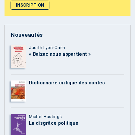
Nouveautés
Judith Lyon-Caen
« Balzac nous appartient »
Dictionnaire critique des contes
Michel Hastings
La disgrâce politique