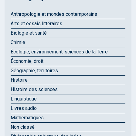
Anthropologie et mondes contemporains
Arts et essais littéraires
Biologie et santé
Chimie
Écologie, environnement, sciences de la Terre
Économie, droit
Géographie, territoires
Histoire
Histoire des sciences
Linguistique
Livres audio
Mathématiques
Non classé