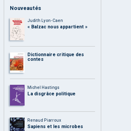
Nouveautés
Judith Lyon-Caen
« Balzac nous appartient »
Dictionnaire critique des
contes
Michel Hastings
La disgrâce politique
Renaud Piarroux
Sapiens et les microbes