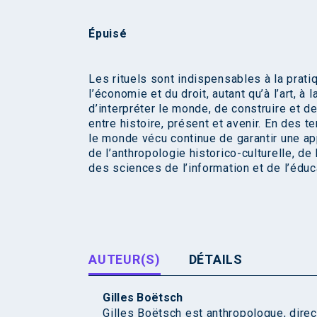
Épuisé
Les rituels sont indispensables à la pratiq
l’économie et du droit, autant qu’à l’art, à
d’interpréter le monde, de construire et de
entre histoire, présent et avenir. En des t
le monde vécu continue de garantir une a
de l’anthropologie historico-culturelle, de 
des sciences de l’information et de l’éduc
AUTEUR(S)
DÉTAILS
Gilles Boëtsch
Gilles Boëtsch est anthropologue, direc