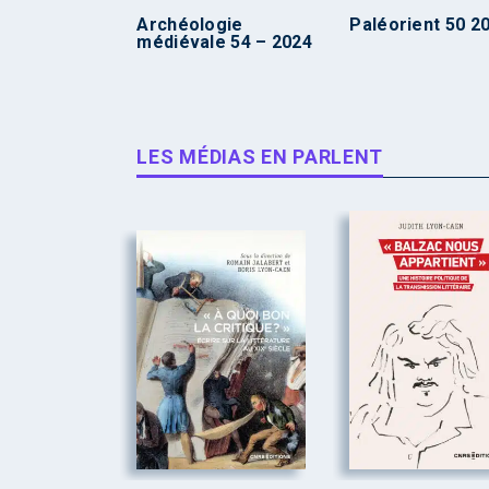
Archéologie
Paléorient 50 2
médiévale 54 – 2024
LES MÉDIAS EN PARLENT