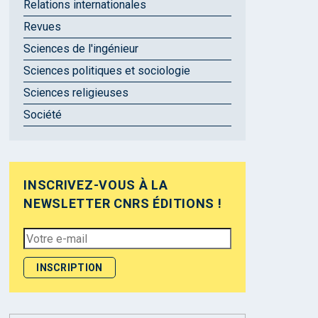
Relations internationales
Revues
Sciences de l'ingénieur
Sciences politiques et sociologie
Sciences religieuses
Société
INSCRIVEZ-VOUS À LA
NEWSLETTER CNRS ÉDITIONS !