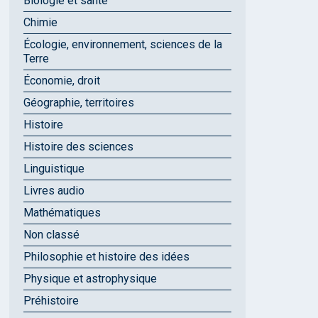
Biologie et santé
Chimie
Écologie, environnement, sciences de la
Terre
Économie, droit
Géographie, territoires
Histoire
Histoire des sciences
Linguistique
Livres audio
Mathématiques
Non classé
Philosophie et histoire des idées
Physique et astrophysique
Préhistoire