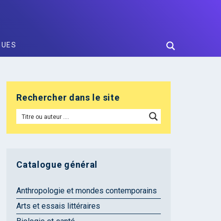
GUES
Rechercher dans le site
Catalogue général
Anthropologie et mondes contemporains
Arts et essais littéraires