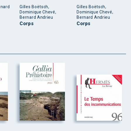
rnard
Gilles Boëtsch,
Gilles Boëtsch,
Dominique Chevé,
Dominique Chevé,
Bernard Andrieu
Bernard Andrieu
Corps
Corps