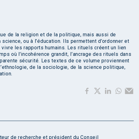
ue de la religion et de la politique, mais aussi de
 la science, ou à l’éducation. Ils permettent d’ordonner et
 vivre les rapports humains. Les rituels créent un lien
emps où l’incohérence grandit, l’ancrage des rituels dans
pparente sécurité. Les textes de ce volume proviennent
l’ethnologie, de la sociologie, de la science politique,
ation.
teur de recherche et président du Conseil