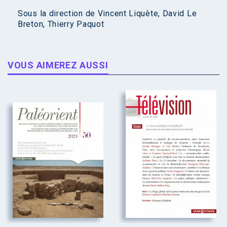
Sous la direction de
Vincent Liquète
,
David Le
Breton
,
Thierry Paquot
VOUS AIMEREZ AUSSI