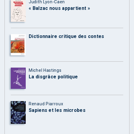
Judith Lyon-Caen
« Balzac nous appartient »
Dictionnaire critique des contes
Michel Hastings
La disgrâce politique
Renaud Piarroux
Sapiens et les microbes