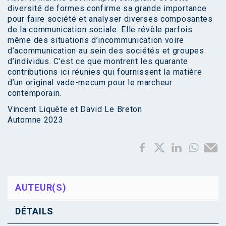
diversité de formes confirme sa grande importance
pour faire société et analyser diverses composantes
de la communication sociale. Elle révèle parfois
même des situations d’incommunication voire
d’acommunication au sein des sociétés et groupes
d’individus. C’est ce que montrent les quarante
contributions ici réunies qui fournissent la matière
d’un original vade-mecum pour le marcheur
contemporain.
Vincent Liquète et David Le Breton
Automne 2023
AUTEUR(S)
DÉTAILS