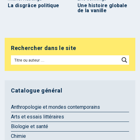
La disgrâce politique
Une histoire globale
de la vanille
Rechercher dans le site
Catalogue général
Anthropologie et mondes contemporains
Arts et essais littéraires
Biologie et santé
Chimie