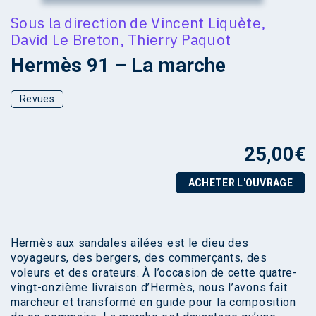
Sous la direction de
Vincent Liquète
,
David Le Breton
,
Thierry Paquot
Hermès 91 – La marche
Revues
25,00
€
ACHETER L'OUVRAGE
Hermès aux sandales ailées est le dieu des
voyageurs, des bergers, des commerçants, des
voleurs et des orateurs. À l’occasion de cette quatre-
vingt-onzième livraison d’Hermès, nous l’avons fait
marcheur et transformé en guide pour la composition