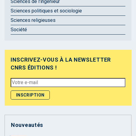
Sciences de l'ingénieur
Sciences politiques et sociologie
Sciences religieuses
Société
INSCRIVEZ-VOUS À LA NEWSLETTER
CNRS ÉDITIONS !
Nouveautés