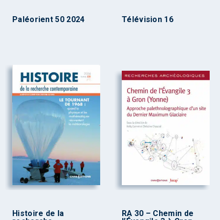
Paléorient 50 2024
Télévision 16
Histoire de la
RA 30 – Chemin de