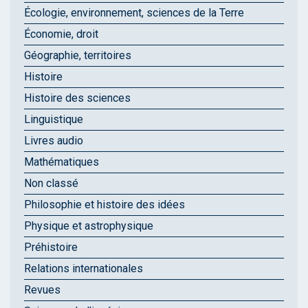
Écologie, environnement, sciences de la Terre
Économie, droit
Géographie, territoires
Histoire
Histoire des sciences
Linguistique
Livres audio
Mathématiques
Non classé
Philosophie et histoire des idées
Physique et astrophysique
Préhistoire
Relations internationales
Revues