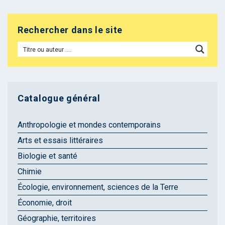
Rechercher dans le site
Catalogue général
Anthropologie et mondes contemporains
Arts et essais littéraires
Biologie et santé
Chimie
Écologie, environnement, sciences de la Terre
Économie, droit
Géographie, territoires