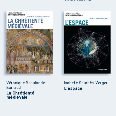
Véronique Beaulande-
Isabelle Sourbès-Verger
Barraud
L’espace
La Chrétienté
médiévale