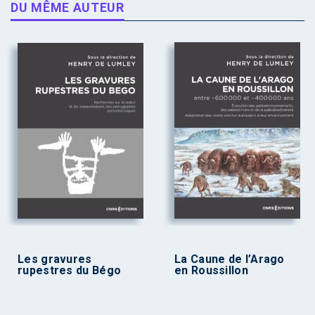
DU MÊME AUTEUR
Les gravures
La Caune de l’Arago
rupestres du Bégo
en Roussillon