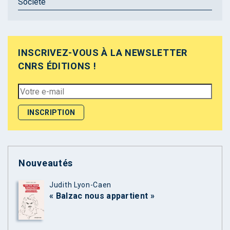
Société
INSCRIVEZ-VOUS À LA NEWSLETTER
CNRS ÉDITIONS !
Nouveautés
Judith Lyon-Caen
« Balzac nous appartient »