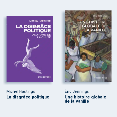
Michel Hastings
Éric Jennings
La disgrâce politique
Une histoire globale
de la vanille