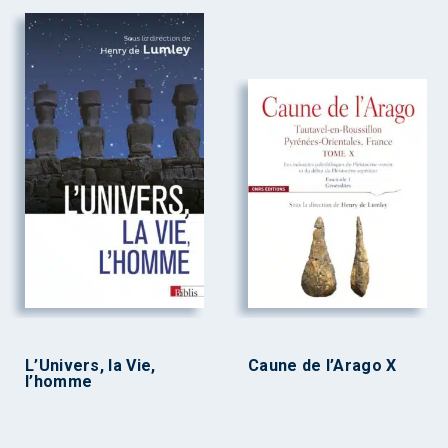
L’Univers, la Vie,
Caune de l’Arago X
l’homme