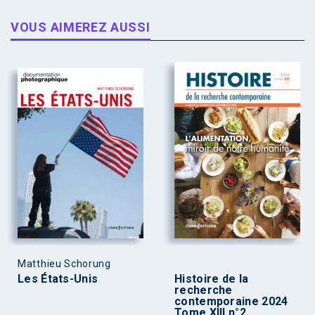
VOUS AIMEREZ AUSSI
Matthieu Schorung
Les États-Unis
Histoire de la
recherche
contemporaine 2024
Tome XIII n°2