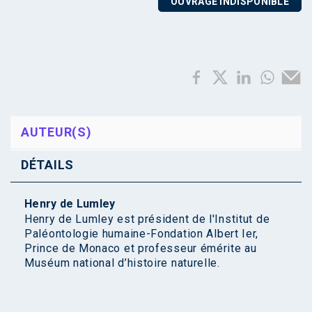
OUVRAGE INDISPONIBLE
AUTEUR(S)
DÉTAILS
Henry de Lumley
Henry de Lumley est président de l'Institut de
Paléontologie humaine-Fondation Albert Ier,
Prince de Monaco et professeur émérite au
Muséum national d’histoire naturelle.