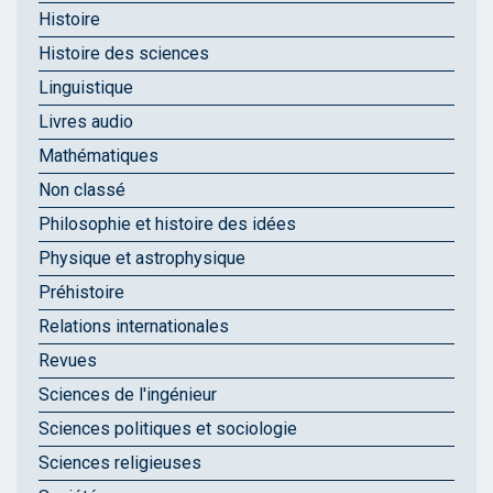
Histoire
Histoire des sciences
Linguistique
Livres audio
Mathématiques
Non classé
Philosophie et histoire des idées
Physique et astrophysique
Préhistoire
Relations internationales
Revues
Sciences de l'ingénieur
Sciences politiques et sociologie
Sciences religieuses