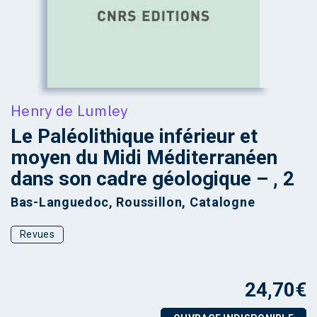
Henry de Lumley
Le Paléolithique inférieur et
moyen du Midi Méditerranéen
dans son cadre géologique – , 2
Bas-Languedoc, Roussillon, Catalogne
Revues
24,70
€