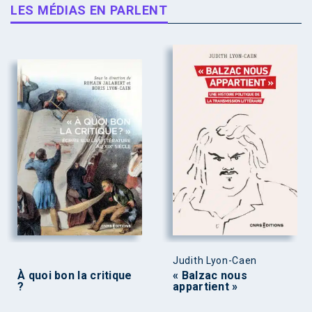
LES MÉDIAS EN PARLENT
Judith Lyon-Caen
À quoi bon la critique
« Balzac nous
?
appartient »