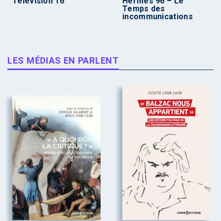
Télévision 16
Hermès 96 – Le
Temps des
incommunications
LES MÉDIAS EN PARLENT