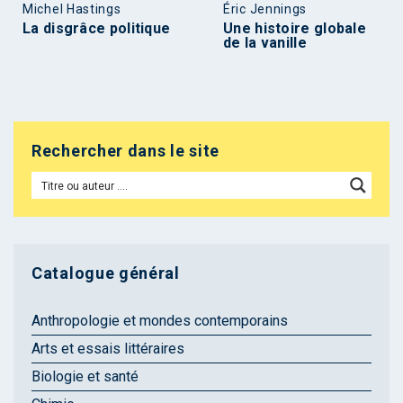
Michel Hastings
Éric Jennings
La disgrâce politique
Une histoire globale
de la vanille
Rechercher dans le site
Catalogue général
Anthropologie et mondes contemporains
Arts et essais littéraires
Biologie et santé