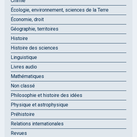
Chimie
Écologie, environnement, sciences de la Terre
Économie, droit
Géographie, territoires
Histoire
Histoire des sciences
Linguistique
Livres audio
Mathématiques
Non classé
Philosophie et histoire des idées
Physique et astrophysique
Préhistoire
Relations internationales
Revues