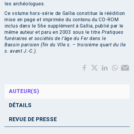
les archéologues.
Ce volume hors-série de Gallia constitue la réédition
mise en page et imprimée du contenu du CD-ROM
inclus dans le 56e supplément à Gallia, publié par le
même auteur et paru en 2003 sous le titre
Pratiques
funéraires et sociétés de l’âge du Fer dans le
Bassin parisien (fin du VIIe s. – troisième quart du IIe
s. avant J.-C.).
AUTEUR(S)
DÉTAILS
REVUE DE PRESSE