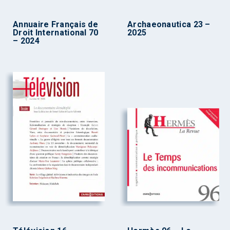
Annuaire Français de
Archaeonautica 23 –
Droit International 70
2025
– 2024