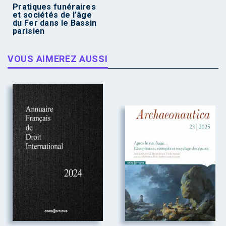
Pratiques funéraires
et sociétés de l’âge
du Fer dans le Bassin
parisien
VOUS AIMEREZ AUSSI