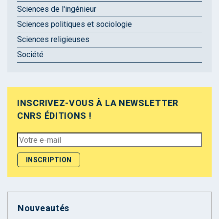
Sciences de l'ingénieur
Sciences politiques et sociologie
Sciences religieuses
Société
INSCRIVEZ-VOUS À LA NEWSLETTER
CNRS ÉDITIONS !
Nouveautés