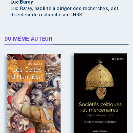
Luc Baray
Luc Baray, habilité à diriger des recherches, est
directeur de recherche au CNRS ...
DU MÊME AUTEUR