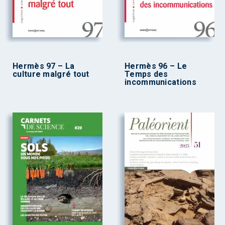
Hermès 97 – La
Hermès 96 – Le
culture malgré tout
Temps des
incommunications