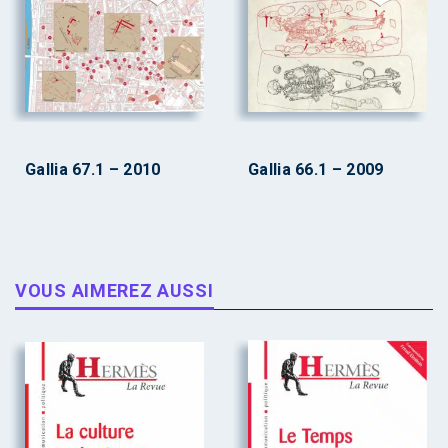
Gallia 67.1 – 2010
Gallia 66.1 – 2009
VOUS AIMEREZ AUSSI