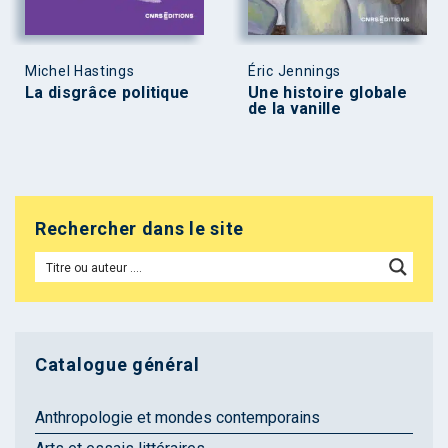
Michel Hastings
Éric Jennings
La disgrâce politique
Une histoire globale
de la vanille
Rechercher dans le site
Catalogue général
Anthropologie et mondes contemporains