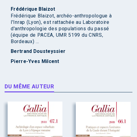
Frédérique Blaizot
Frédérique Blaizot, archéo-anthropologue à
l'Inrap (Lyon), est rattachée au Laboratoire
d'anthropologie des populations du passé
(équipe de PACEA, UMR 5199 du CNRS,
Bordeaux) ...
Bertrand Dousteyssier
Pierre-Yves Milcent
DU MÊME AUTEUR