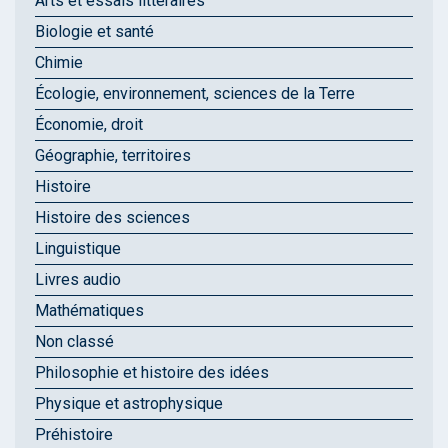
Arts et essais littéraires
Biologie et santé
Chimie
Écologie, environnement, sciences de la Terre
Économie, droit
Géographie, territoires
Histoire
Histoire des sciences
Linguistique
Livres audio
Mathématiques
Non classé
Philosophie et histoire des idées
Physique et astrophysique
Préhistoire