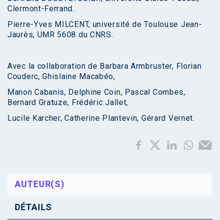
Clermont-Ferrand.
Pierre-Yves MILCENT, université de Toulouse Jean-
Jaurès, UMR 5608 du CNRS.
Avec la collaboration de Barbara Armbruster, Florian
Couderc, Ghislaine Macabéo,
Manon Cabanis, Delphine Coin, Pascal Combes,
Bernard Gratuze, Frédéric Jallet,
Lucile Karcher, Catherine Plantevin, Gérard Vernet.
AUTEUR(S)
DÉTAILS