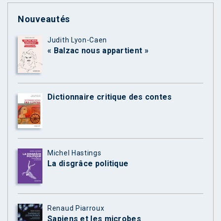
Nouveautés
Judith Lyon-Caen
« Balzac nous appartient »
Dictionnaire critique des contes
Michel Hastings
La disgrâce politique
Renaud Piarroux
Sapiens et les microbes