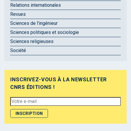
Relations internationales
Revues
Sciences de l'ingénieur
Sciences politiques et sociologie
Sciences religieuses
Société
INSCRIVEZ-VOUS À LA NEWSLETTER
CNRS ÉDITIONS !