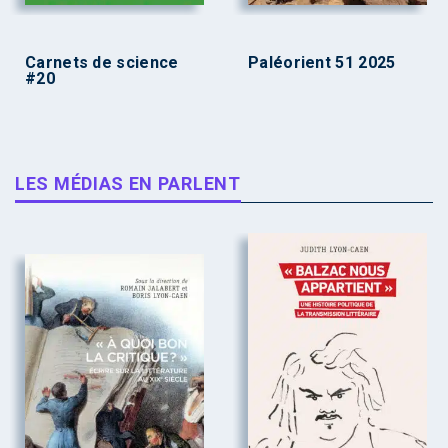
Carnets de science
Paléorient 51 2025
#20
LES MÉDIAS EN PARLENT