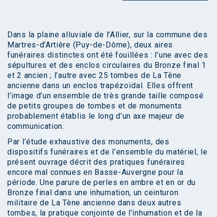
Dans la plaine alluviale de l’Allier, sur la commune des
Martres-d’Artière (Puy-de-Dôme), deux aires
funéraires distinctes ont été fouillées : l’une avec des
sépultures et des enclos circulaires du Bronze final 1
et 2 ancien ; l’autre avec 25 tombes de La Tène
ancienne dans un enclos trapézoïdal. Elles offrent
l’image d’un ensemble de très grande taille composé
de petits groupes de tombes et de monuments
probablement établis le long d’un axe majeur de
communication.
Par l’étude exhaustive des monuments, des
dispositifs funéraires et de l’ensemble du matériel, le
présent ouvrage décrit des pratiques funéraires
encore mal connues en Basse-Auvergne pour la
période. Une parure de perles en ambre et en or du
Bronze final dans une inhumation, un ceinturon
militaire de La Tène ancienne dans deux autres
tombes, la pratique conjointe de l’inhumation et de la