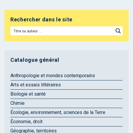
Rechercher dans le site
Catalogue général
Anthropologie et mondes contemporains
Arts et essais littéraires
Biologie et santé
Chimie
Écologie, environnement, sciences de la Terre
Économie, droit
Géographie, territoires