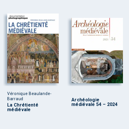
Véronique Beaulande-
Barraud
Archéologie
médiévale 54 – 2024
La Chrétienté
médiévale