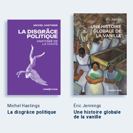
Michel Hastings
Éric Jennings
La disgrâce politique
Une histoire globale
de la vanille