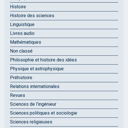
Histoire
Histoire des sciences
Linguistique
Livres audio
Mathématiques
Non classé
Philosophie et histoire des idées
Physique et astrophysique
Préhistoire
Relations internationales
Revues
Sciences de l'ingénieur
Sciences politiques et sociologie
Sciences religieuses