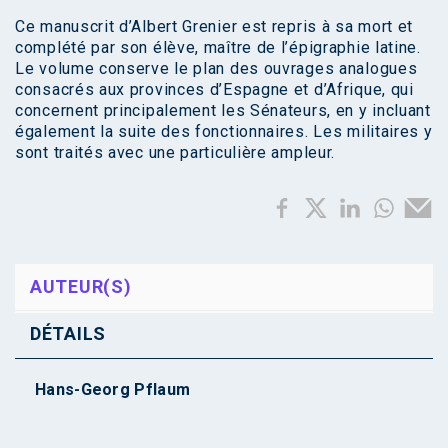
Ce manuscrit d’Albert Grenier est repris à sa mort et
complété par son élève, maître de l’épigraphie latine.
Le volume conserve le plan des ouvrages analogues
consacrés aux provinces d’Espagne et d’Afrique, qui
concernent principalement les Sénateurs, en y incluant
également la suite des fonctionnaires. Les militaires y
sont traités avec une particulière ampleur.
AUTEUR(S)
DÉTAILS
Hans-Georg Pflaum