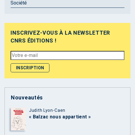
Société
INSCRIVEZ-VOUS À LA NEWSLETTER
CNRS ÉDITIONS !
Nouveautés
Judith Lyon-Caen
« Balzac nous appartient »