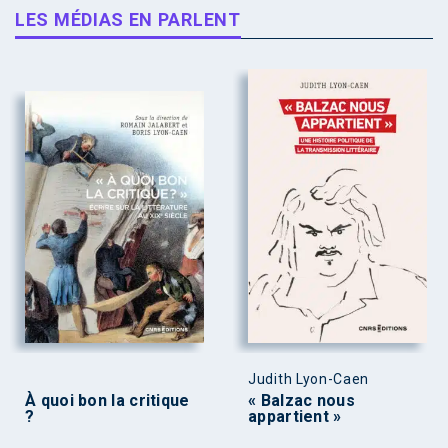
LES MÉDIAS EN PARLENT
Judith Lyon-Caen
À quoi bon la critique
« Balzac nous
?
appartient »