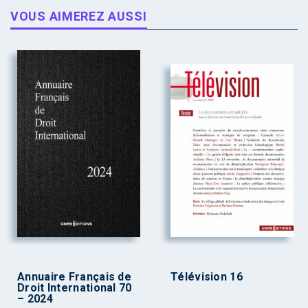
VOUS AIMEREZ AUSSI
Annuaire Français de
Télévision 16
Droit International 70
– 2024