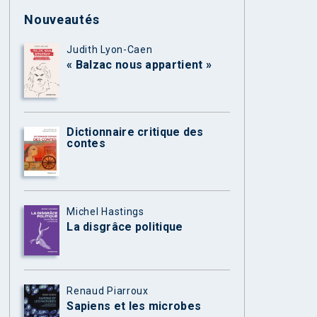
Nouveautés
Judith Lyon-Caen
« Balzac nous appartient »
Dictionnaire critique des
contes
Michel Hastings
La disgrâce politique
Renaud Piarroux
Sapiens et les microbes