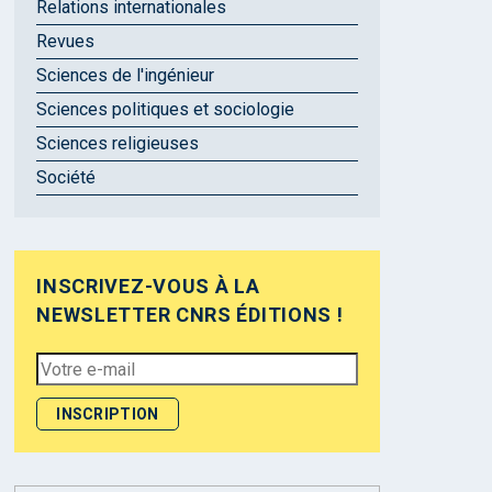
Relations internationales
Revues
Sciences de l'ingénieur
Sciences politiques et sociologie
Sciences religieuses
Société
INSCRIVEZ-VOUS À LA
NEWSLETTER CNRS ÉDITIONS !