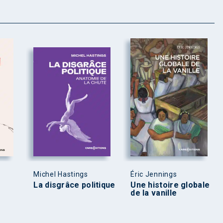
Michel Hastings
Éric Jennings
La disgrâce politique
Une histoire globale
de la vanille