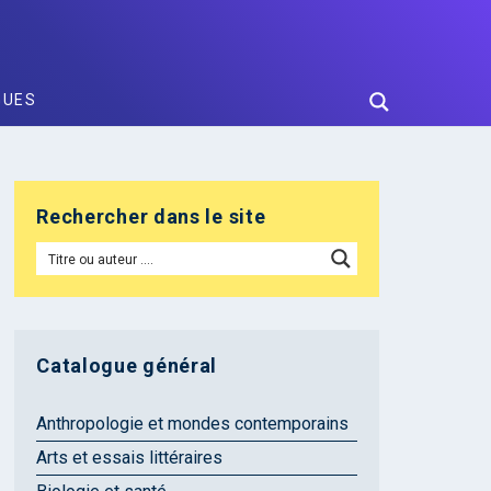
GUES
Rechercher dans le site
Catalogue général
Anthropologie et mondes contemporains
Arts et essais littéraires