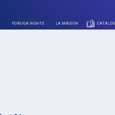
S
FOREIGN RIGHTS
LA MAISON
CATALO