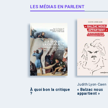
LES MÉDIAS EN PARLENT
Judith Lyon-Caen
À quoi bon la critique
« Balzac nous
?
appartient »