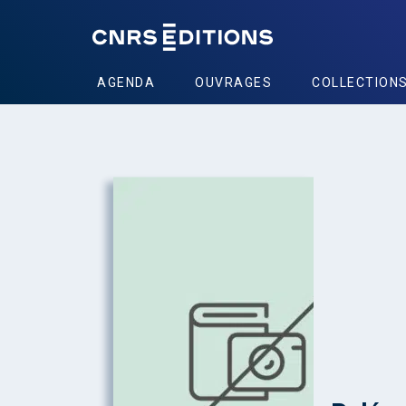
AGENDA
OUVRAGES
COLLECTION