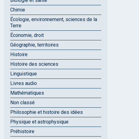
Biologie et santé
Chimie
Écologie, environnement, sciences de la
Terre
Économie, droit
Géographie, territoires
Histoire
Histoire des sciences
Linguistique
Livres audio
Mathématiques
Non classé
Philosophie et histoire des idées
Physique et astrophysique
Préhistoire