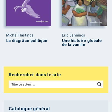
Michel Hastings
Éric Jennings
La disgrâce politique
Une histoire globale
de la vanille
Rechercher dans le site
Catalogue général