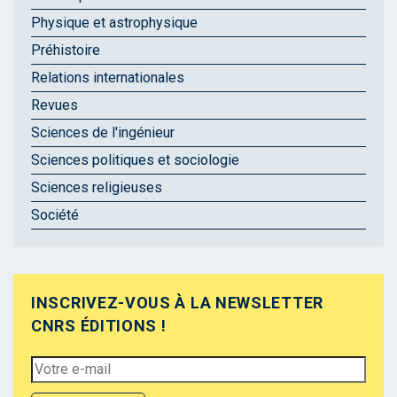
Physique et astrophysique
Préhistoire
Relations internationales
Revues
Sciences de l'ingénieur
Sciences politiques et sociologie
Sciences religieuses
Société
INSCRIVEZ-VOUS À LA NEWSLETTER
CNRS ÉDITIONS !