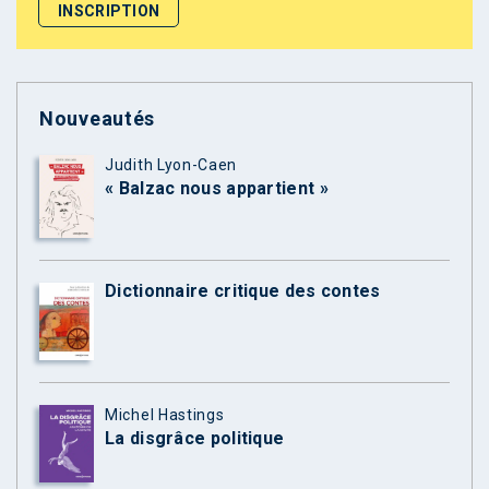
Nouveautés
Judith Lyon-Caen
« Balzac nous appartient »
Dictionnaire critique des contes
Michel Hastings
La disgrâce politique