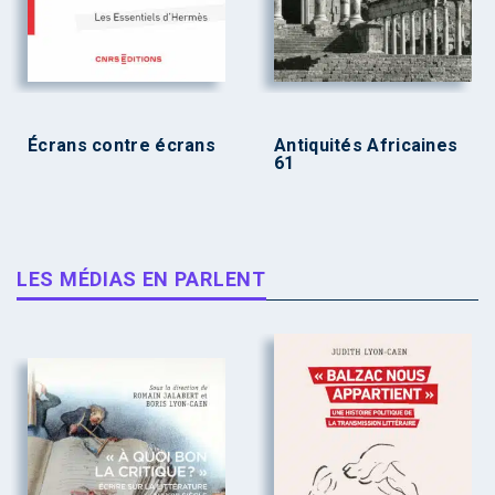
Écrans contre écrans
Antiquités Africaines
61
LES MÉDIAS EN PARLENT