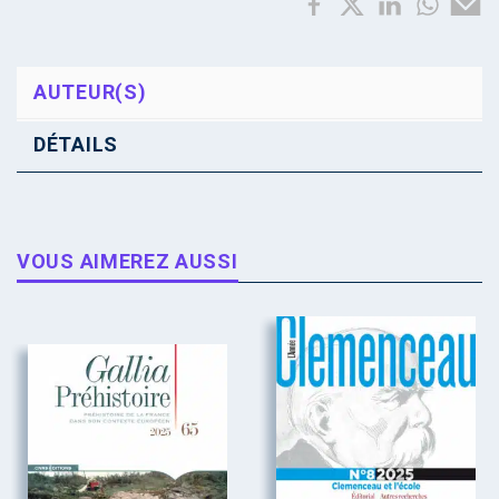
AUTEUR(S)
DÉTAILS
VOUS AIMEREZ AUSSI