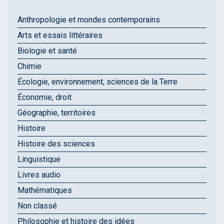
Anthropologie et mondes contemporains
Arts et essais littéraires
Biologie et santé
Chimie
Écologie, environnement, sciences de la Terre
Économie, droit
Géographie, territoires
Histoire
Histoire des sciences
Linguistique
Livres audio
Mathématiques
Non classé
Philosophie et histoire des idées