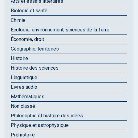
Arts et essais littéraires
Biologie et santé
Chimie
Écologie, environnement, sciences de la Terre
Économie, droit
Géographie, territoires
Histoire
Histoire des sciences
Linguistique
Livres audio
Mathématiques
Non classé
Philosophie et histoire des idées
Physique et astrophysique
Préhistoire