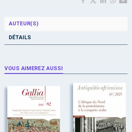
AUTEUR(S)
DÉTAILS
VOUS AIMEREZ AUSSI