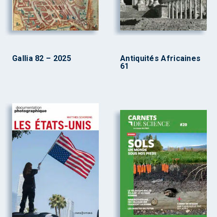
Gallia 82 – 2025
Antiquités Africaines
61