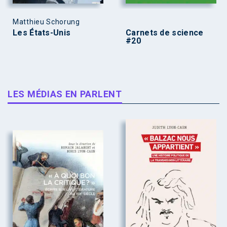
Matthieu Schorung
Les États-Unis
Carnets de science
#20
LES MÉDIAS EN PARLENT