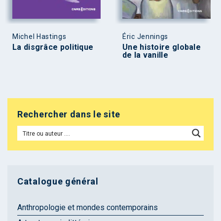
Michel Hastings
Éric Jennings
La disgrâce politique
Une histoire globale
de la vanille
Rechercher dans le site
Catalogue général
Anthropologie et mondes contemporains