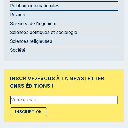
Relations internationales
Revues
Sciences de l'ingénieur
Sciences politiques et sociologie
Sciences religieuses
Société
INSCRIVEZ-VOUS À LA NEWSLETTER
CNRS ÉDITIONS !