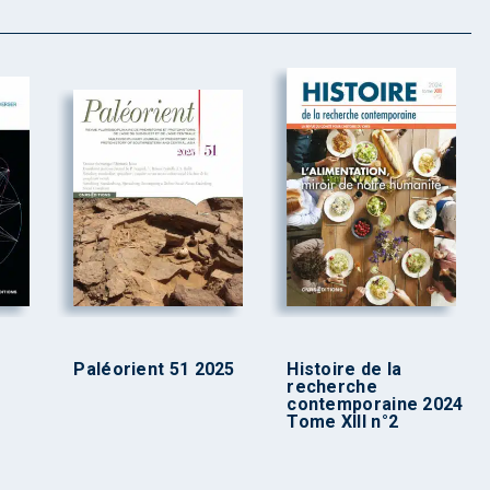
Paléorient 51 2025
Histoire de la
recherche
contemporaine 2024
Tome XIII n°2