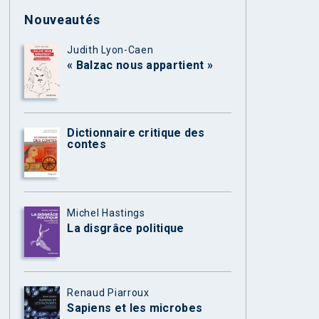
Nouveautés
Judith Lyon-Caen
« Balzac nous appartient »
Dictionnaire critique des
contes
Michel Hastings
La disgrâce politique
Renaud Piarroux
Sapiens et les microbes