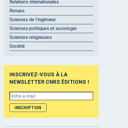
Relations internationales
Revues
Sciences de l'ingénieur
Sciences politiques et sociologie
Sciences religieuses
Société
INSCRIVEZ-VOUS À LA
NEWSLETTER CNRS ÉDITIONS !