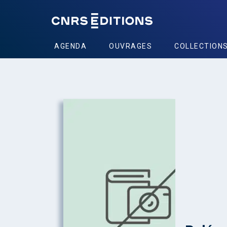
AGENDA
OUVRAGES
COLLECTION