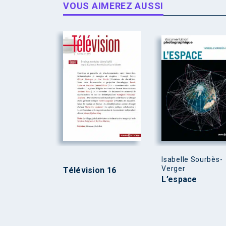
VOUS AIMEREZ AUSSI
Isabelle Sourbès-
Verger
Télévision 16
L’espace