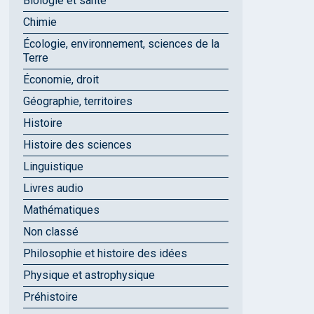
Biologie et santé
Chimie
Écologie, environnement, sciences de la
Terre
Économie, droit
Géographie, territoires
Histoire
Histoire des sciences
Linguistique
Livres audio
Mathématiques
Non classé
Philosophie et histoire des idées
Physique et astrophysique
Préhistoire