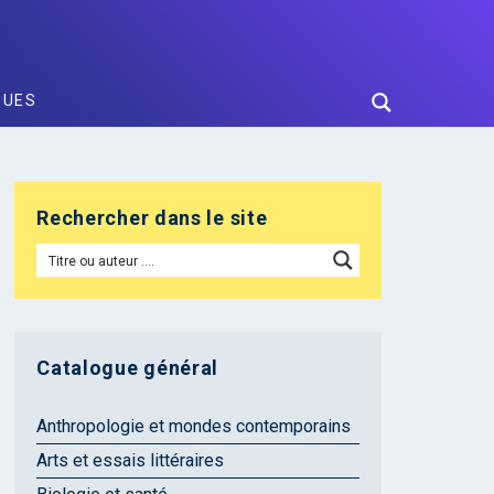
GUES
Rechercher dans le site
Catalogue général
Anthropologie et mondes contemporains
Arts et essais littéraires