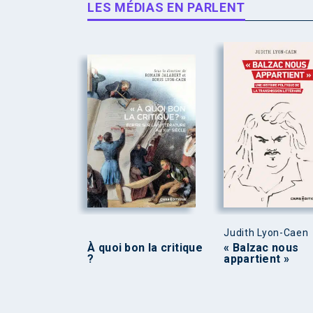
LES MÉDIAS EN PARLENT
Judith Lyon-Caen
À quoi bon la critique
« Balzac nous
?
appartient »