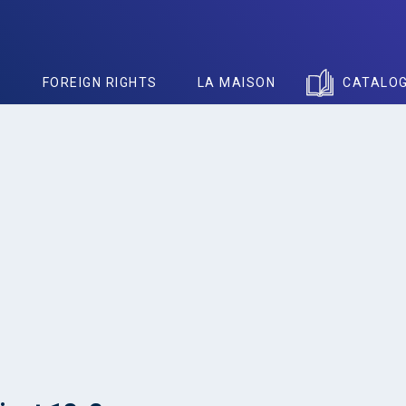
S
FOREIGN RIGHTS
LA MAISON
CATALO