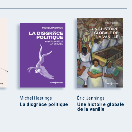
Michel Hastings
Éric Jennings
La disgrâce politique
Une histoire globale
de la vanille