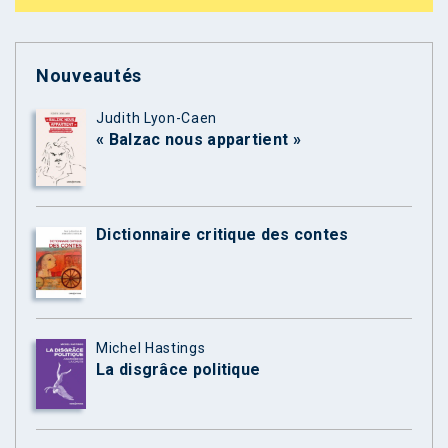
Nouveautés
Judith Lyon-Caen
« Balzac nous appartient »
Dictionnaire critique des contes
Michel Hastings
La disgrâce politique