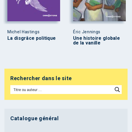
Michel Hastings
Éric Jennings
La disgrâce politique
Une histoire globale
de la vanille
Rechercher dans le site
Catalogue général