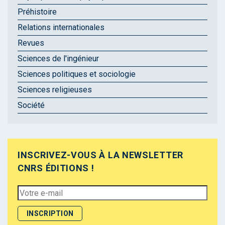
Préhistoire
Relations internationales
Revues
Sciences de l'ingénieur
Sciences politiques et sociologie
Sciences religieuses
Société
INSCRIVEZ-VOUS À LA NEWSLETTER
CNRS ÉDITIONS !