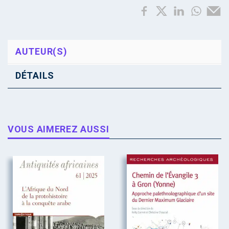
AUTEUR(S)
DÉTAILS
VOUS AIMEREZ AUSSI