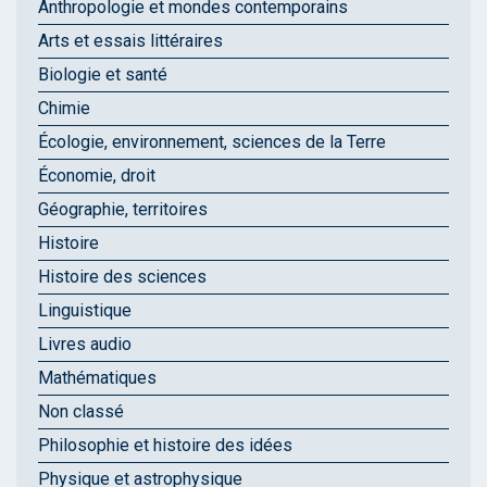
Anthropologie et mondes contemporains
Arts et essais littéraires
Biologie et santé
Chimie
Écologie, environnement, sciences de la Terre
Économie, droit
Géographie, territoires
Histoire
Histoire des sciences
Linguistique
Livres audio
Mathématiques
Non classé
Philosophie et histoire des idées
Physique et astrophysique