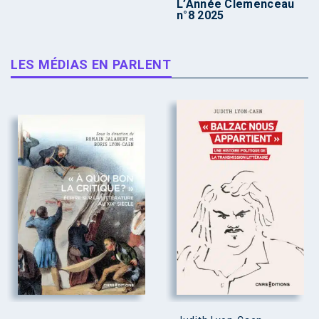
L’Année Clemenceau
n°8 2025
LES MÉDIAS EN PARLENT