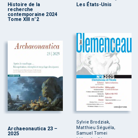
Histoire de la
Les États-Unis
recherche
contemporaine 2024
Tome XIII n°2
Sylvie Brodziak,
Matthieu Séguéla,
Archaeonautica 23 –
2025
Samuel Tomei