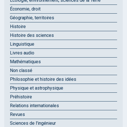
Écologie, environnement, sciences de la Terre
Économie, droit
Géographie, territoires
Histoire
Histoire des sciences
Linguistique
Livres audio
Mathématiques
Non classé
Philosophie et histoire des idées
Physique et astrophysique
Préhistoire
Relations internationales
Revues
Sciences de l'ingénieur