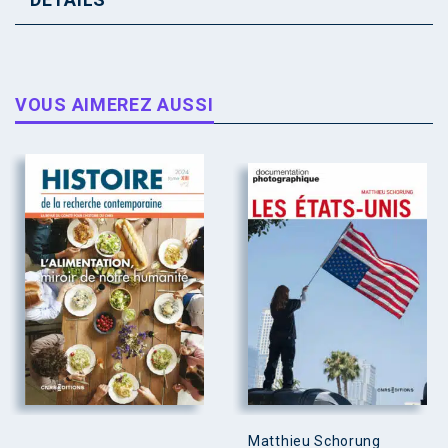
VOUS AIMEREZ AUSSI
Matthieu Schorung