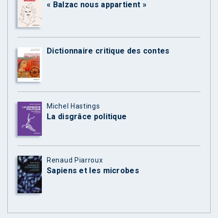
« Balzac nous appartient »
Dictionnaire critique des contes
Michel Hastings
La disgrâce politique
Renaud Piarroux
Sapiens et les microbes