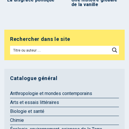
de la vanille
Rechercher dans le site
Catalogue général
Anthropologie et mondes contemporains
Arts et essais littéraires
Biologie et santé
Chimie