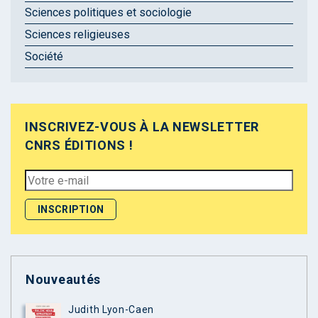
Sciences politiques et sociologie
Sciences religieuses
Société
INSCRIVEZ-VOUS À LA NEWSLETTER
CNRS ÉDITIONS !
Nouveautés
Judith Lyon-Caen