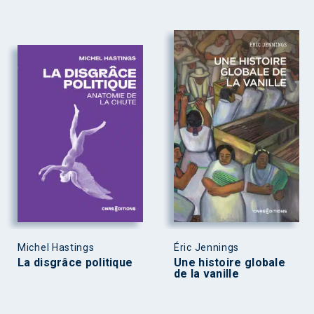
Michel Hastings
Éric Jennings
La disgrâce politique
Une histoire globale
de la vanille