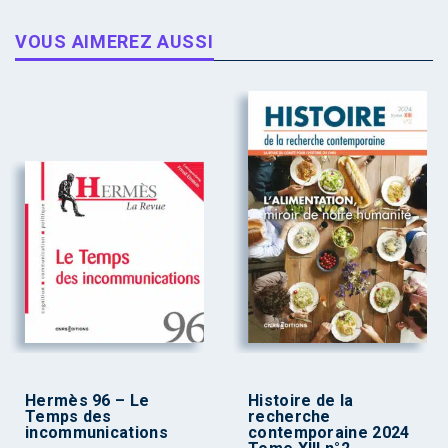
VOUS AIMEREZ AUSSI
Hermès 96 – Le
Histoire de la
Temps des
recherche
incommunications
contemporaine 2024