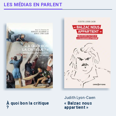
LES MÉDIAS EN PARLENT
Judith Lyon-Caen
À quoi bon la critique
« Balzac nous
?
appartient »