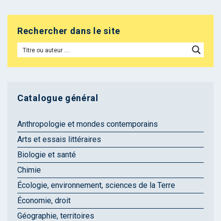
Rechercher dans le site
Catalogue général
Anthropologie et mondes contemporains
Arts et essais littéraires
Biologie et santé
Chimie
Écologie, environnement, sciences de la Terre
Économie, droit
Géographie, territoires