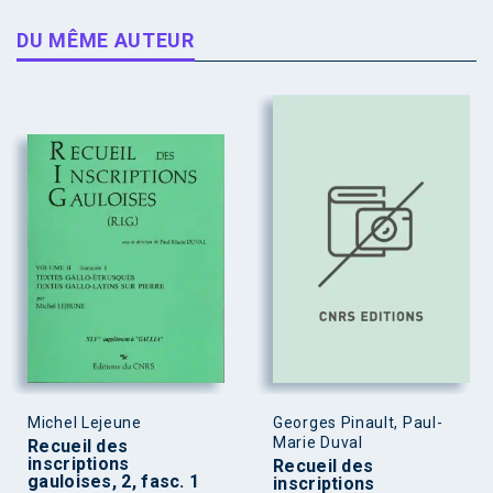
DU MÊME AUTEUR
Michel Lejeune
Georges Pinault, Paul-
Marie Duval
Recueil des
inscriptions
Recueil des
gauloises, 2, fasc. 1
inscriptions