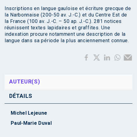
Inscriptions en langue gauloise et écriture grecque de
la Narbonnaise (200-50 av. J.-C.) et du Centre Est de
la France (100 av. J.-C. – 50 ap. J.-C.). 281 notices
réunissent textes lapidaires et graffites. Une
indexation procure notamment une description de la
langue dans sa période la plus anciennement connue.
AUTEUR(S)
DÉTAILS
Michel Lejeune
Paul-Marie Duval