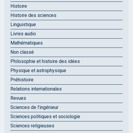
Histoire
Histoire des sciences
Linguistique
Livres audio
Mathématiques
Non classé
Philosophie et histoire des idées
Physique et astrophysique
Préhistoire
Relations internationales
Revues
Sciences de l'ingénieur
Sciences politiques et sociologie
Sciences religieuses