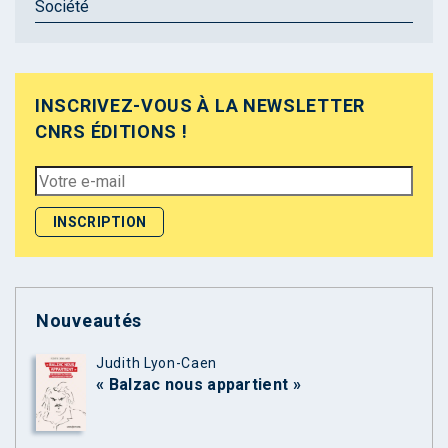
Société
INSCRIVEZ-VOUS À LA NEWSLETTER
CNRS ÉDITIONS !
Nouveautés
Judith Lyon-Caen
« Balzac nous appartient »