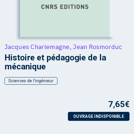
Jacques Charlemagne
,
Jean Rosmorduc
Histoire et pédagogie de la
mécanique
Sciences de l'ingénieur
7,65
€
OUVRAGE INDISPONIBLE