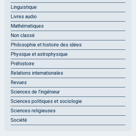
Linguistique
Livres audio
Mathématiques
Non classé
Philosophie et histoire des idées
Physique et astrophysique
Préhistoire
Relations internationales
Revues
Sciences de l'ingénieur
Sciences politiques et sociologie
Sciences religieuses
Société