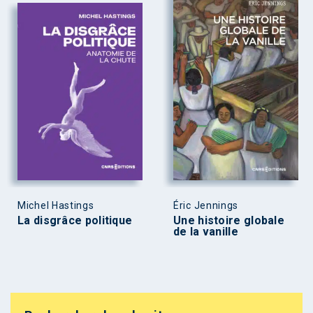
Michel Hastings
Éric Jennings
La disgrâce politique
Une histoire globale
de la vanille