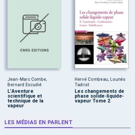
Jean-Marc Combe,
Hervé Combeau, Lounès
Bernard Escudié
Tadrist
L’Aventure
Les changements de
scientifique et
phase solide-liquide-
technique de la
vapeur Tome 2
vapeur
LES MÉDIAS EN PARLENT