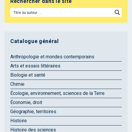
Rechercher dans le site
Catalogue général
Anthropologie et mondes contemporains
Arts et essais littéraires
Biologie et santé
Chimie
Écologie, environnement, sciences de la Terre
Économie, droit
Géographie, territoires
Histoire
Histoire des sciences