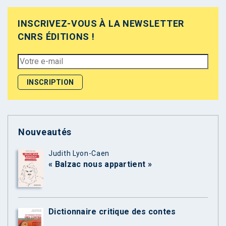
INSCRIVEZ-VOUS À LA NEWSLETTER
CNRS ÉDITIONS !
Nouveautés
Judith Lyon-Caen
« Balzac nous appartient »
Dictionnaire critique des contes