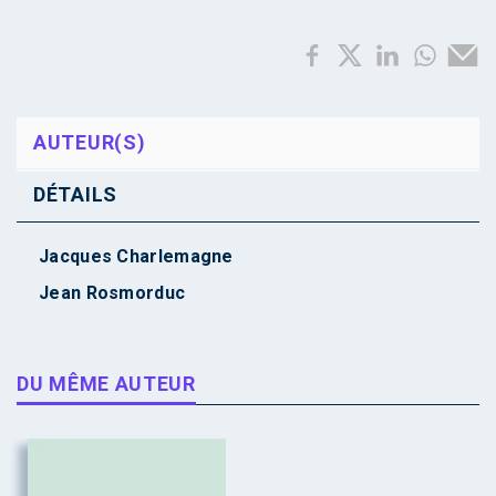
AUTEUR(S)
DÉTAILS
Jacques Charlemagne
Jean Rosmorduc
DU MÊME AUTEUR