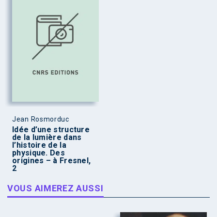
Jean Rosmorduc
Idée d’une structure
de la lumière dans
l’histoire de la
physique. Des
origines – à Fresnel,
2
VOUS AIMEREZ AUSSI