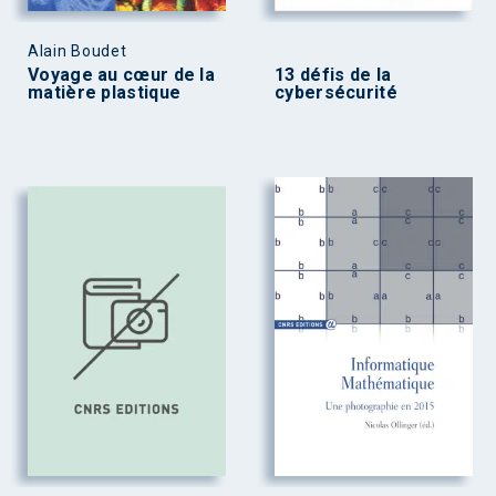
Alain Boudet
Voyage au cœur de la
13 défis de la
matière plastique
cybersécurité