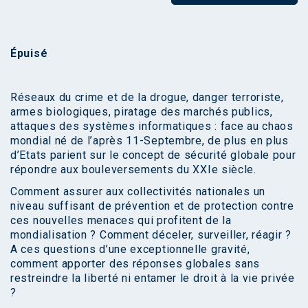
Épuisé
Réseaux du crime et de la drogue, danger terroriste,
armes biologiques, piratage des marchés publics,
attaques des systèmes informatiques : face au chaos
mondial né de l’après 11-Septembre, de plus en plus
d’Etats parient sur le concept de sécurité globale pour
répondre aux bouleversements du XXIe siècle.
Comment assurer aux collectivités nationales un
niveau suffisant de prévention et de protection contre
ces nouvelles menaces qui profitent de la
mondialisation ? Comment déceler, surveiller, réagir ?
A ces questions d’une exceptionnelle gravité,
comment apporter des réponses globales sans
restreindre la liberté ni entamer le droit à la vie privée
?