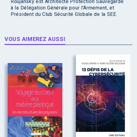
Roujansky est Architecte Protection Sauvegarde
à la Délégation Générale pour l'Armement, et
Président du Club Sécurité Globale de la SEE.
VOUS AIMEREZ AUSSI