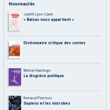
Nouveautés
Judith Lyon-Caen
« Balzac nous appartient »
Dictionnaire critique des contes
Michel Hastings
La disgrâce politique
Renaud Piarroux
Sapiens et les microbes