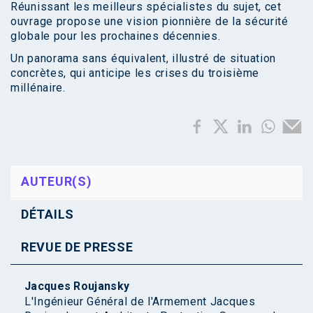
Réunissant les meilleurs spécialistes du sujet, cet
ouvrage propose une vision pionnière de la sécurité
globale pour les prochaines décennies.
Un panorama sans équivalent, illustré de situation
concrètes, qui anticipe les crises du troisième
millénaire.
AUTEUR(S)
DÉTAILS
REVUE DE PRESSE
Jacques Roujansky
L'Ingénieur Général de l'Armement Jacques