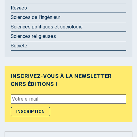
Revues
Sciences de l'ingénieur
Sciences politiques et sociologie
Sciences religieuses
Société
INSCRIVEZ-VOUS À LA NEWSLETTER
CNRS ÉDITIONS !