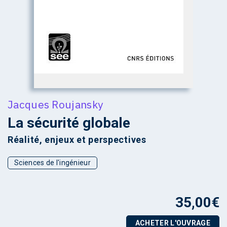
Jacques Roujansky
La sécurité globale
Réalité, enjeux et perspectives
Sciences de l'ingénieur
35,00
€
ACHETER L'OUVRAGE