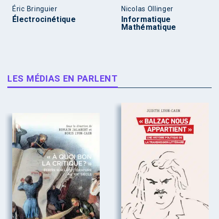
Éric Bringuier
Nicolas Ollinger
Électrocinétique
Informatique
Mathématique
LES MÉDIAS EN PARLENT