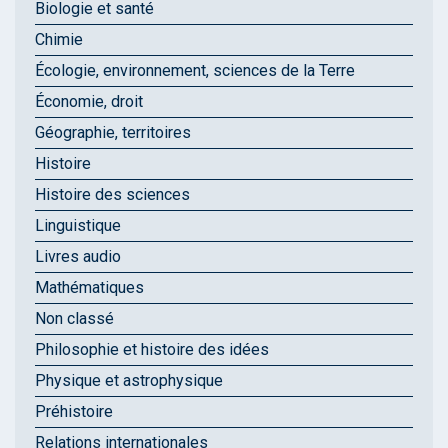
Biologie et santé
Chimie
Écologie, environnement, sciences de la Terre
Économie, droit
Géographie, territoires
Histoire
Histoire des sciences
Linguistique
Livres audio
Mathématiques
Non classé
Philosophie et histoire des idées
Physique et astrophysique
Préhistoire
Relations internationales