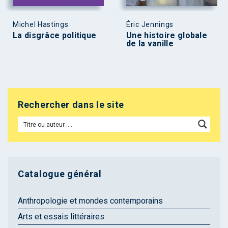
Michel Hastings
Éric Jennings
La disgrâce politique
Une histoire globale
de la vanille
Rechercher dans le site
Catalogue général
Anthropologie et mondes contemporains
Arts et essais littéraires