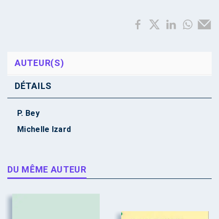
AUTEUR(S)
DÉTAILS
P. Bey
Michelle Izard
DU MÊME AUTEUR