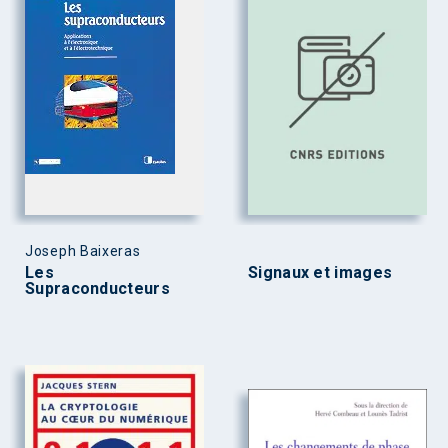
Joseph Baixeras
Les
Signaux et images
Supraconducteurs