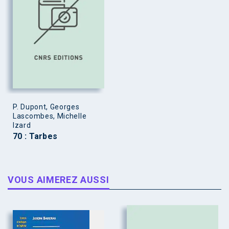
P. Dupont, Georges
Lascombes, Michelle
Izard
70 : Tarbes
VOUS AIMEREZ AUSSI