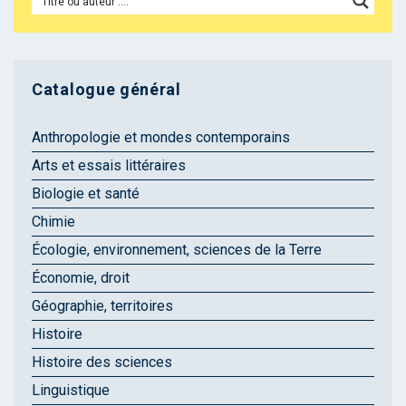
Catalogue général
Anthropologie et mondes contemporains
Arts et essais littéraires
Biologie et santé
Chimie
Écologie, environnement, sciences de la Terre
Économie, droit
Géographie, territoires
Histoire
Histoire des sciences
Linguistique