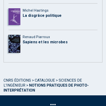
Michel Hastings
La disgrâce politique
Renaud Piarroux
Sapiens et les microbes
CNRS ÉDITIONS
>
CATALOGUE
>
SCIENCES DE
L'INGÉNIEUR
>
NOTIONS PRATIQUES DE PHOTO-
INTERPRÉTATION