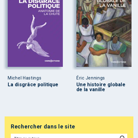
Michel Hastings
Éric Jennings
La disgrâce politique
Une histoire globale
de la vanille
Rechercher dans le site