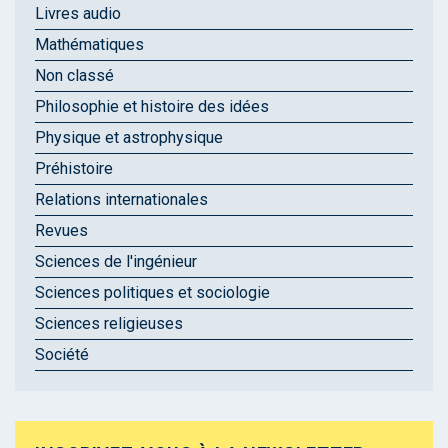
Livres audio
Mathématiques
Non classé
Philosophie et histoire des idées
Physique et astrophysique
Préhistoire
Relations internationales
Revues
Sciences de l'ingénieur
Sciences politiques et sociologie
Sciences religieuses
Société