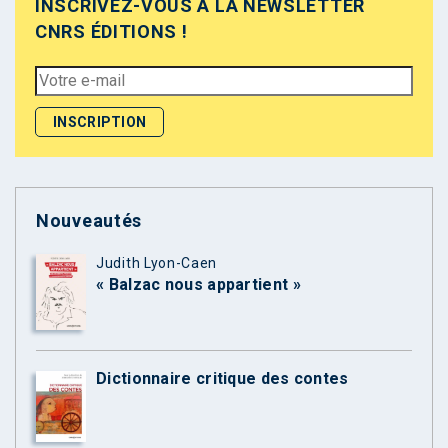
INSCRIVEZ-VOUS À LA NEWSLETTER
CNRS ÉDITIONS !
Nouveautés
Judith Lyon-Caen
« Balzac nous appartient »
Dictionnaire critique des contes