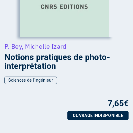
P. Bey
,
Michelle Izard
Notions pratiques de photo-
interprétation
Sciences de l'ingénieur
7,65
€
OUVRAGE INDISPONIBLE