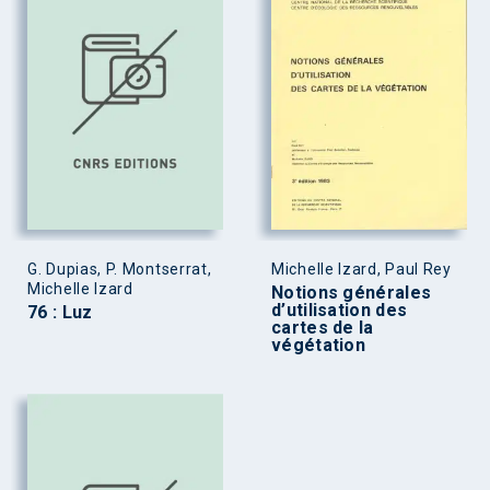
G. Dupias, P. Montserrat,
Michelle Izard, Paul Rey
Michelle Izard
Notions générales
d’utilisation des
76 : Luz
cartes de la
végétation