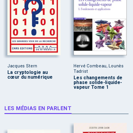
Jacques Stern
Hervé Combeau, Lounès
Tadrist
La cryptologie au
cœur du numérique
Les changements de
phase solide-liquide-
vapeur Tome 1
LES MÉDIAS EN PARLENT