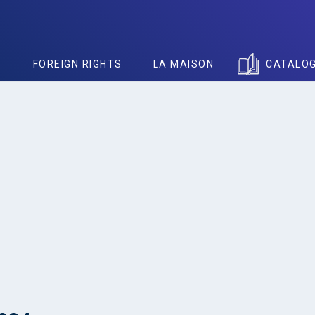
S
FOREIGN RIGHTS
LA MAISON
CATALO