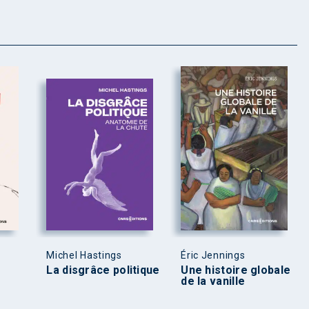
Michel Hastings
Éric Jennings
La disgrâce politique
Une histoire globale
de la vanille