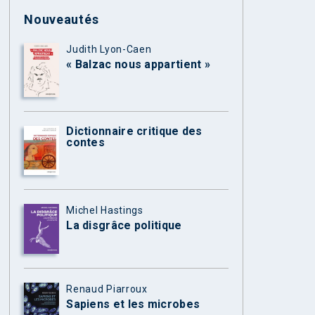
Nouveautés
Judith Lyon-Caen
« Balzac nous appartient »
Dictionnaire critique des
contes
Michel Hastings
La disgrâce politique
Renaud Piarroux
Sapiens et les microbes