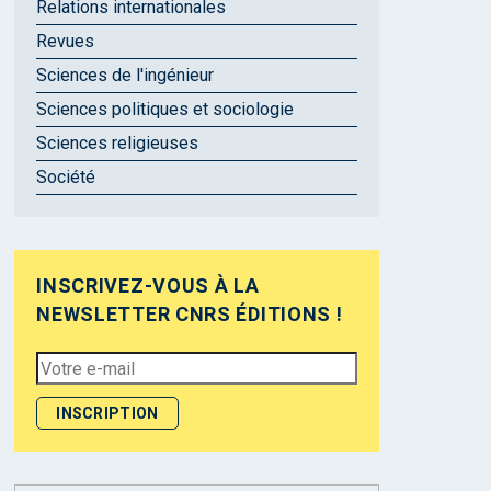
Relations internationales
Revues
Sciences de l'ingénieur
Sciences politiques et sociologie
Sciences religieuses
Société
INSCRIVEZ-VOUS À LA
NEWSLETTER CNRS ÉDITIONS !