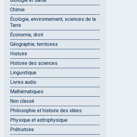
Biologie et santé
Chimie
Écologie, environnement, sciences de la
Terre
Économie, droit
Géographie, territoires
Histoire
Histoire des sciences
Linguistique
Livres audio
Mathématiques
Non classé
Philosophie et histoire des idées
Physique et astrophysique
Préhistoire