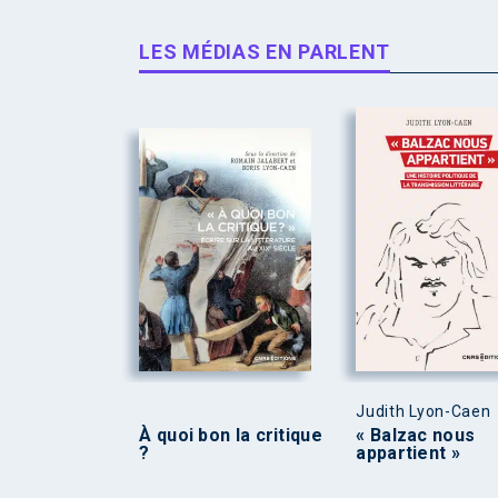
LES MÉDIAS EN PARLENT
Judith Lyon-Caen
À quoi bon la critique
« Balzac nous
?
appartient »