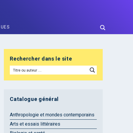
GUES
Rechercher dans le site
Catalogue général
Anthropologie et mondes contemporains
Arts et essais littéraires