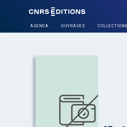
AGENDA
OUVRAGES
COLLECTION