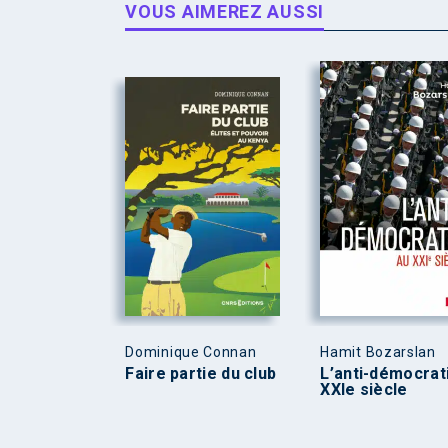
VOUS AIMEREZ AUSSI
Dominique Connan
Hamit Bozarslan
Faire partie du club
L’anti-démocrat
XXIe siècle