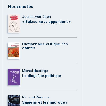
Nouveautés
Judith Lyon-Caen
« Balzac nous appartient »
Dictionnaire critique des
contes
Michel Hastings
La disgrâce politique
Renaud Piarroux
Sapiens et les microbes