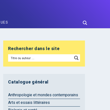
GUES
Rechercher dans le site
Catalogue général
Anthropologie et mondes contemporains
Arts et essais littéraires