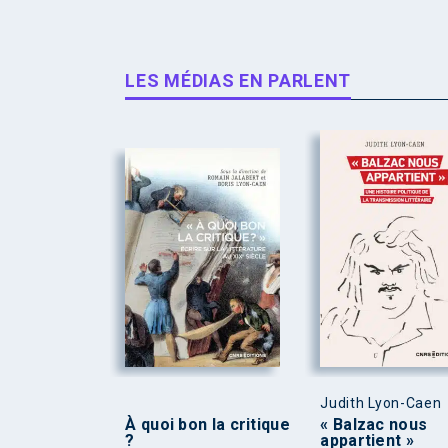
LES MÉDIAS EN PARLENT
Judith Lyon-Caen
À quoi bon la critique
« Balzac nous
?
appartient »