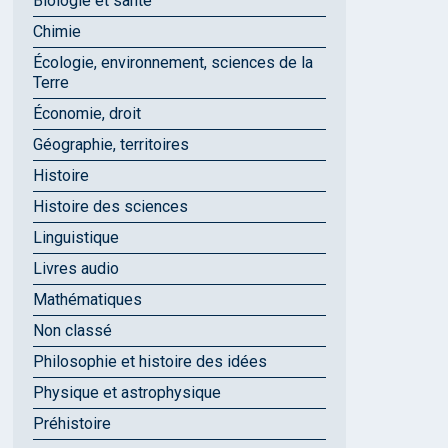
Biologie et santé
Chimie
Écologie, environnement, sciences de la
Terre
Économie, droit
Géographie, territoires
Histoire
Histoire des sciences
Linguistique
Livres audio
Mathématiques
Non classé
Philosophie et histoire des idées
Physique et astrophysique
Préhistoire