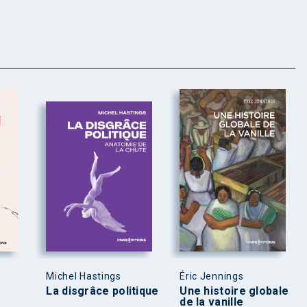
Michel Hastings
Éric Jennings
La disgrâce politique
Une histoire globale
de la vanille