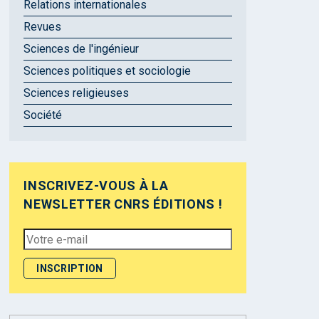
Relations internationales
Revues
Sciences de l'ingénieur
Sciences politiques et sociologie
Sciences religieuses
Société
INSCRIVEZ-VOUS À LA
NEWSLETTER CNRS ÉDITIONS !