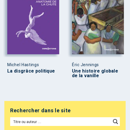
Michel Hastings
Éric Jennings
La disgrâce politique
Une histoire globale
de la vanille
Rechercher dans le site