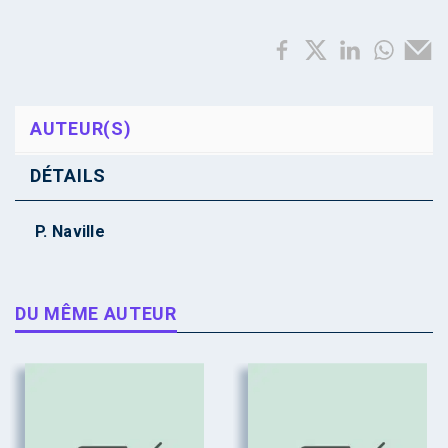
AUTEUR(S)
DÉTAILS
P. Naville
DU MÊME AUTEUR