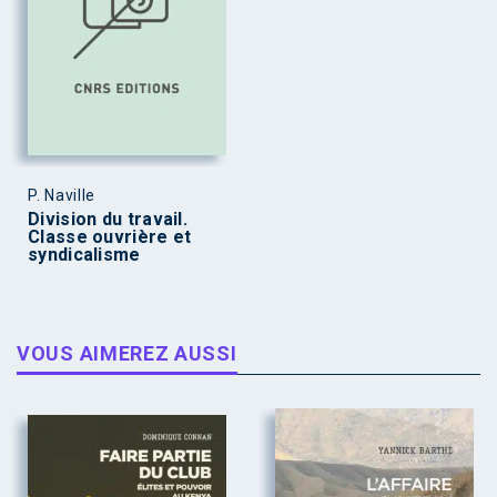
P. Naville
Division du travail.
Classe ouvrière et
syndicalisme
VOUS AIMEREZ AUSSI