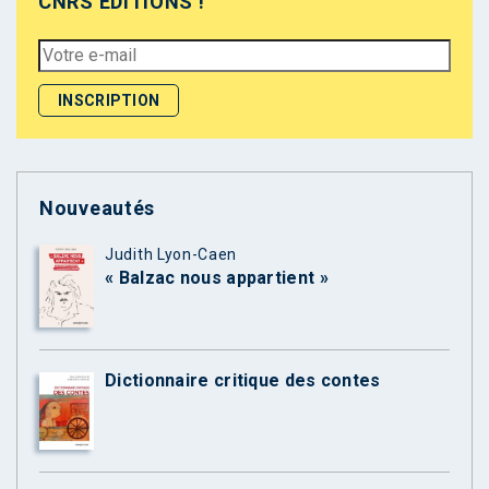
CNRS ÉDITIONS !
Nouveautés
Judith Lyon-Caen
« Balzac nous appartient »
Dictionnaire critique des contes