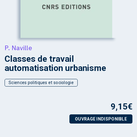
P. Naville
Classes de travail
automatisation urbanisme
Sciences politiques et sociologie
9,15
€
OUVRAGE INDISPONIBLE