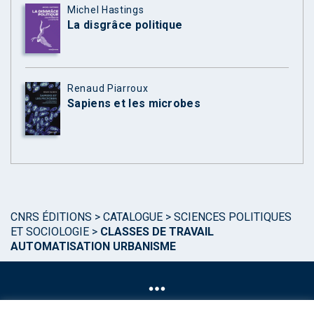
Michel Hastings
La disgrâce politique
Renaud Piarroux
Sapiens et les microbes
CNRS ÉDITIONS
>
CATALOGUE
>
SCIENCES POLITIQUES
ET SOCIOLOGIE
>
CLASSES DE TRAVAIL
AUTOMATISATION URBANISME