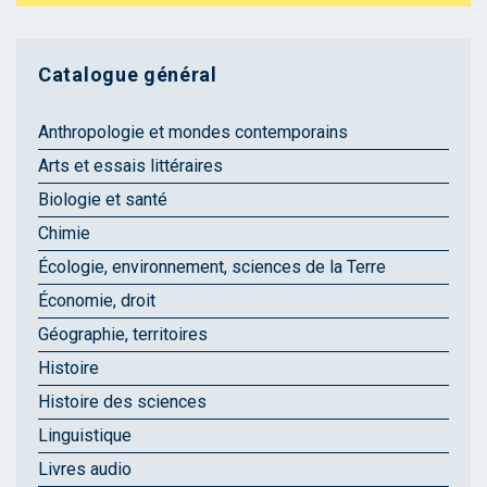
Catalogue général
Anthropologie et mondes contemporains
Arts et essais littéraires
Biologie et santé
Chimie
Écologie, environnement, sciences de la Terre
Économie, droit
Géographie, territoires
Histoire
Histoire des sciences
Linguistique
Livres audio