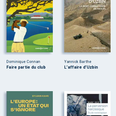
Dominique Connan
Yannick Barthe
Faire partie du club
L’affaire d’Uzbin