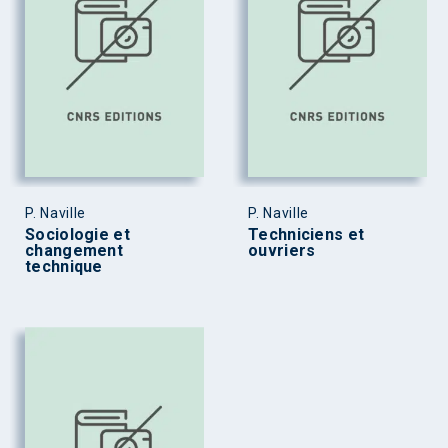
P. Naville
P. Naville
Sociologie et
Techniciens et
changement
ouvriers
technique