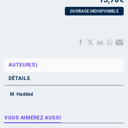
OUVRAGE INDISPONIBLE
AUTEUR(S)
DÉTAILS
M. Haddad
VOUS AIMEREZ AUSSI