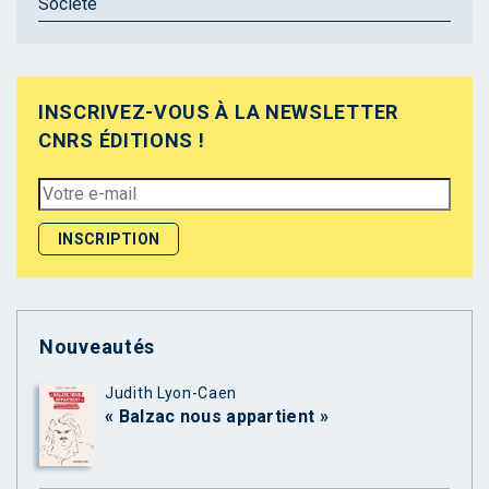
Société
INSCRIVEZ-VOUS À LA NEWSLETTER
CNRS ÉDITIONS !
Nouveautés
Judith Lyon-Caen
« Balzac nous appartient »