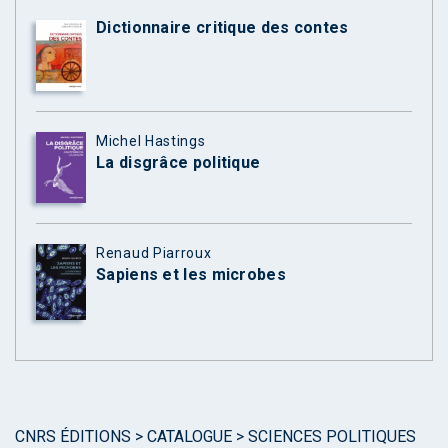
Dictionnaire critique des contes
Michel Hastings
La disgrâce politique
Renaud Piarroux
Sapiens et les microbes
CNRS ÉDITIONS
>
CATALOGUE
>
SCIENCES POLITIQUES