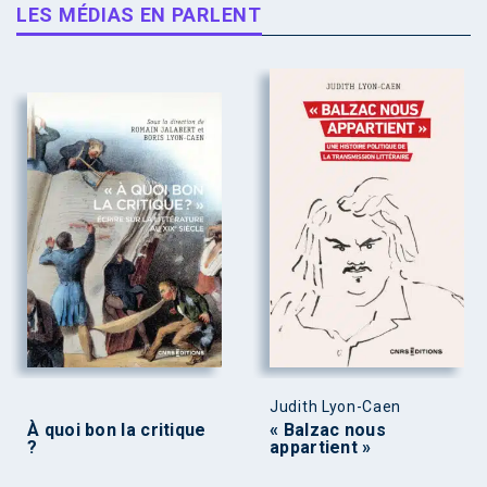
LES MÉDIAS EN PARLENT
Judith Lyon-Caen
À quoi bon la critique
« Balzac nous
?
appartient »