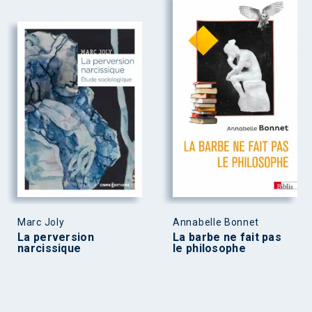
Marc Joly
Annabelle Bonnet
La perversion
La barbe ne fait pas
narcissique
le philosophe