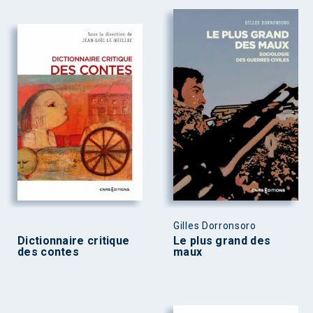
Gilles Dorronsoro
Dictionnaire critique
Le plus grand des
des contes
maux