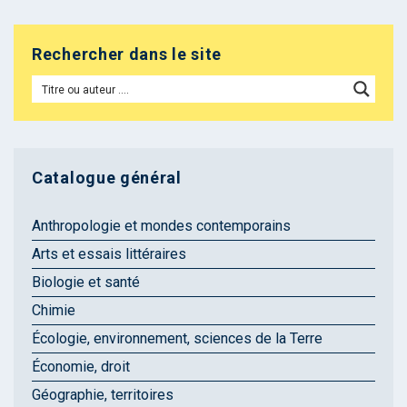
Rechercher dans le site
Catalogue général
Anthropologie et mondes contemporains
Arts et essais littéraires
Biologie et santé
Chimie
Écologie, environnement, sciences de la Terre
Économie, droit
Géographie, territoires