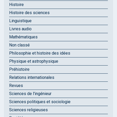
Histoire
Histoire des sciences
Linguistique
Livres audio
Mathématiques
Non classé
Philosophie et histoire des idées
Physique et astrophysique
Préhistoire
Relations internationales
Revues
Sciences de l'ingénieur
Sciences politiques et sociologie
Sciences religieuses