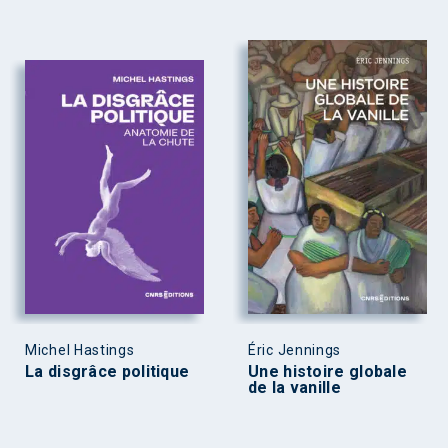
Michel Hastings
Éric Jennings
La disgrâce politique
Une histoire globale
de la vanille