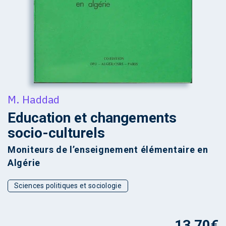
M. Haddad
Education et changements
socio-culturels
Moniteurs de l’enseignement élémentaire en
Algérie
Sciences politiques et sociologie
13,70
€