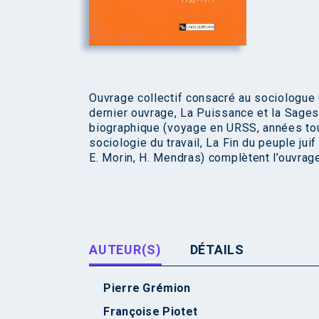
Ouvrage collectif consacré au sociologue
dernier ouvrage, La Puissance et la Sages
biographique (voyage en URSS, années tou
sociologie du travail, La Fin du peuple jui
E. Morin, H. Mendras) complètent l’ouvrage
AUTEUR(S)
DÉTAILS
Pierre Grémion
Françoise Piotet