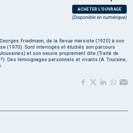
ACHETER L'OUVRAGE
(Disponible en numérique)
 Georges Friedmann, de la Revue marxiste (1920) à son
se (1970). Sont interrogés et étudiés son parcours
lousaines) et son oeuvre proprement dite (Traité de
f ?). Des témoignages personnels et vivants (A. Touraine,
.