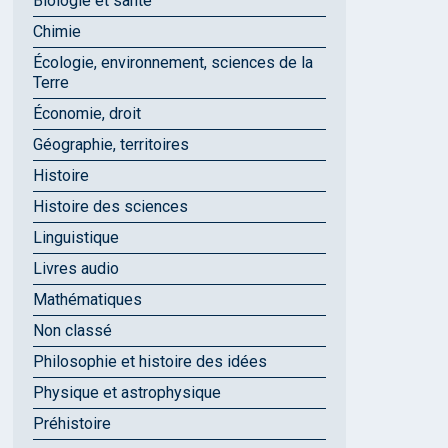
Biologie et santé
Chimie
Écologie, environnement, sciences de la
Terre
Économie, droit
Géographie, territoires
Histoire
Histoire des sciences
Linguistique
Livres audio
Mathématiques
Non classé
Philosophie et histoire des idées
Physique et astrophysique
Préhistoire