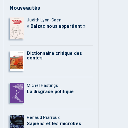
Nouveautés
Judith Lyon-Caen
« Balzac nous appartient »
Dictionnaire critique des
contes
Michel Hastings
La disgrâce politique
Renaud Piarroux
Sapiens et les microbes