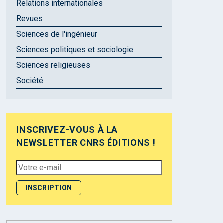
Relations internationales
Revues
Sciences de l'ingénieur
Sciences politiques et sociologie
Sciences religieuses
Société
INSCRIVEZ-VOUS À LA
NEWSLETTER CNRS ÉDITIONS !