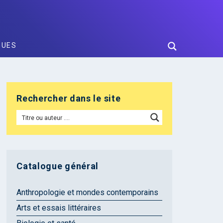
GUES
Rechercher dans le site
Catalogue général
Anthropologie et mondes contemporains
Arts et essais littéraires