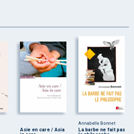
Annabelle Bonnet
Asie en care / Asia
La barbe ne fait pas