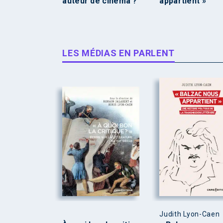
auteur de cinéma ?
appartient »
LES MÉDIAS EN PARLENT
Judith Lyon-Caen