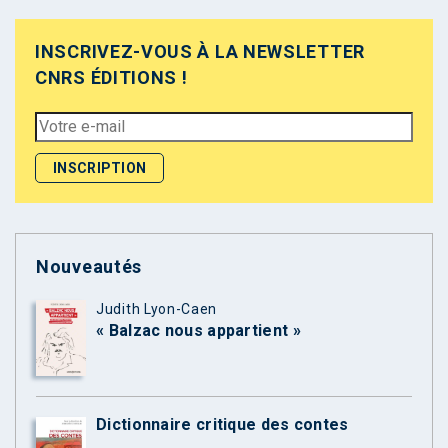
INSCRIVEZ-VOUS À LA NEWSLETTER
CNRS ÉDITIONS !
Nouveautés
Judith Lyon-Caen
« Balzac nous appartient »
Dictionnaire critique des contes