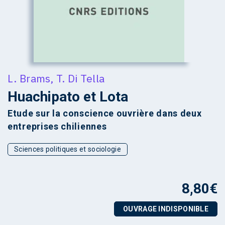
L. Brams
,
T. Di Tella
Huachipato et Lota
Etude sur la conscience ouvrière dans deux
entreprises chiliennes
Sciences politiques et sociologie
8,80
€
OUVRAGE INDISPONIBLE