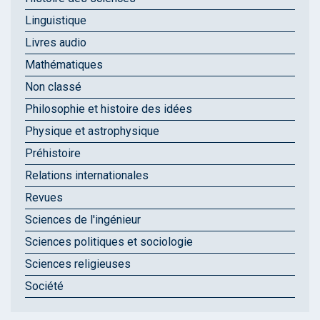
Linguistique
Livres audio
Mathématiques
Non classé
Philosophie et histoire des idées
Physique et astrophysique
Préhistoire
Relations internationales
Revues
Sciences de l'ingénieur
Sciences politiques et sociologie
Sciences religieuses
Société