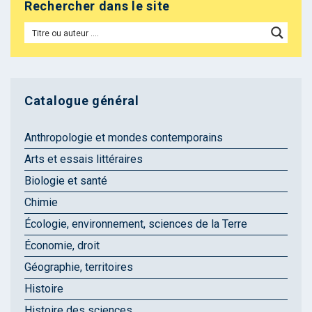
Rechercher dans le site
Catalogue général
Anthropologie et mondes contemporains
Arts et essais littéraires
Biologie et santé
Chimie
Écologie, environnement, sciences de la Terre
Économie, droit
Géographie, territoires
Histoire
Histoire des sciences