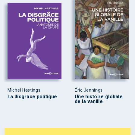
Michel Hastings
Éric Jennings
La disgrâce politique
Une histoire globale
de la vanille