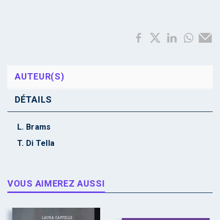
AUTEUR(S)
DÉTAILS
L. Brams
T. Di Tella
VOUS AIMEREZ AUSSI