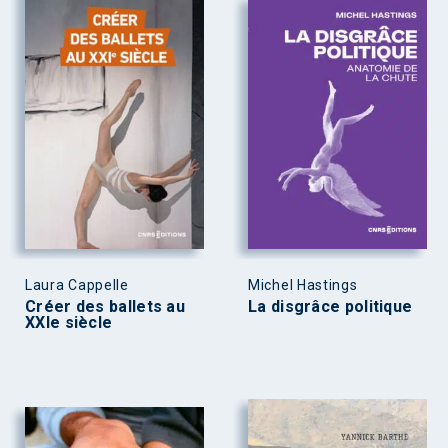
Laura Cappelle
Michel Hastings
Créer des ballets au
La disgrâce politique
XXIe siècle