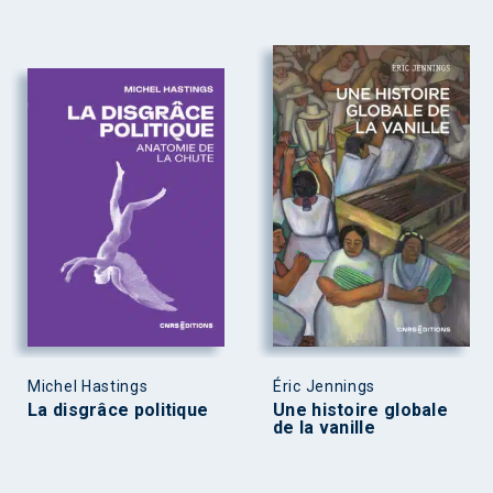
Michel Hastings
Éric Jennings
La disgrâce politique
Une histoire globale
de la vanille