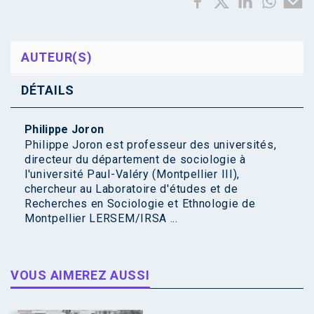
AUTEUR(S)
DÉTAILS
Philippe Joron
Philippe Joron est professeur des universités,
directeur du département de sociologie à
l'université Paul-Valéry (Montpellier III),
chercheur au Laboratoire d'études et de
Recherches en Sociologie et Ethnologie de
Montpellier LERSEM/IRSA ...
VOUS AIMEREZ AUSSI