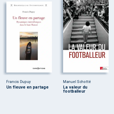
Francis Dupuy
Manuel Schotté
Un fleuve en partage
La valeur du
footballeur