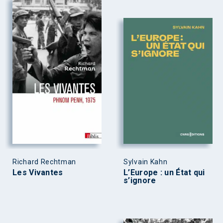
Richard Rechtman
Sylvain Kahn
Les Vivantes
L’Europe : un État qui
s’ignore