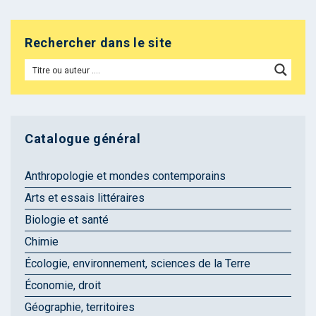
Rechercher dans le site
Catalogue général
Anthropologie et mondes contemporains
Arts et essais littéraires
Biologie et santé
Chimie
Écologie, environnement, sciences de la Terre
Économie, droit
Géographie, territoires