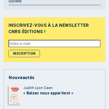
Société
INSCRIVEZ-VOUS À LA NEWSLETTER
CNRS ÉDITIONS !
Nouveautés
Judith Lyon-Caen
« Balzac nous appartient »