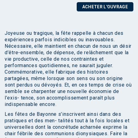
ACHETER L'OUVRAGE
Joyeuse ou tragique, la fête rappelle à chacun des
expériences parfois indicibles ou inavouables.
Nécessaire, elle maintient en chacun de nous un désir
d’être-ensemble, de dépense, de relâchement que la
vie productive, celle de nos contraintes et
performances quotidiennes, ne saurait juguler.
Commémorative, elle fabrique des histoires
partagées, même lorsque son sens ou son origine
sont perdus ou dévoyés. Et, en ces temps de crise où
semble se charpenter une nouvelle économie de
l’exis- tence, son accomplissement paraît plus
indispensable encore.
Les fêtes de Bayonne s’inscrivent ainsi dans des
pratiques et des men- talités tout à la fois locales et
universelles dont la concrétude acharnée exprime la
chair fébrile des communions dionysiaques. Faire la