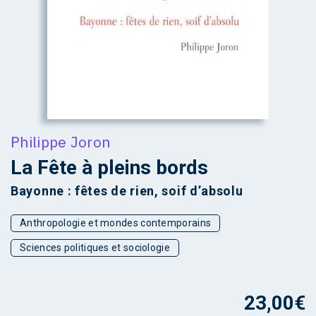
Philippe Joron
La Fête à pleins bords
Bayonne : fêtes de rien, soif d’absolu
Anthropologie et mondes contemporains
Sciences politiques et sociologie
23,00
€