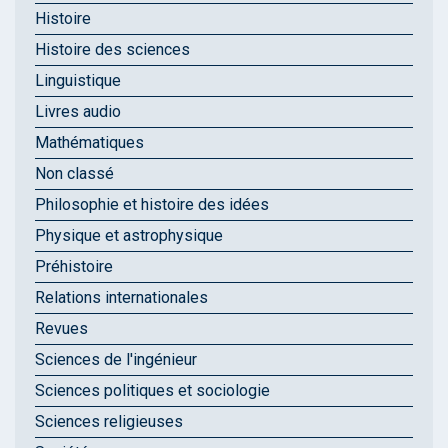
Histoire
Histoire des sciences
Linguistique
Livres audio
Mathématiques
Non classé
Philosophie et histoire des idées
Physique et astrophysique
Préhistoire
Relations internationales
Revues
Sciences de l'ingénieur
Sciences politiques et sociologie
Sciences religieuses