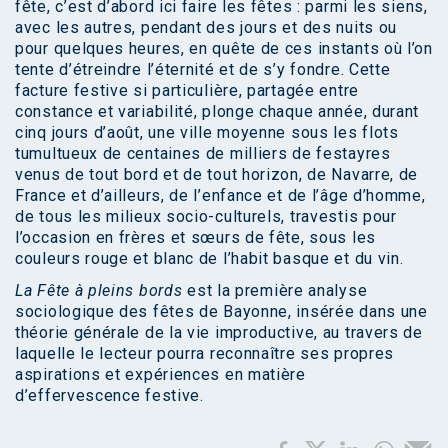
fête, c’est d’abord ici faire les fêtes : parmi les siens,
avec les autres, pendant des jours et des nuits ou
pour quelques heures, en quête de ces instants où l’on
tente d’étreindre l’éternité et de s’y fondre. Cette
facture festive si particulière, partagée entre
constance et variabilité, plonge chaque année, durant
cinq jours d’août, une ville moyenne sous les flots
tumultueux de centaines de milliers de festayres
venus de tout bord et de tout horizon, de Navarre, de
France et d’ailleurs, de l’enfance et de l’âge d’homme,
de tous les milieux socio-culturels, travestis pour
l’occasion en frères et sœurs de fête, sous les
couleurs rouge et blanc de l’habit basque et du vin.
La Fête à pleins bords
est la première analyse
sociologique des fêtes de Bayonne, insérée dans une
théorie générale de la vie improductive, au travers de
laquelle le lecteur pourra reconnaître ses propres
aspirations et expériences en matière
d’effervescence festive.