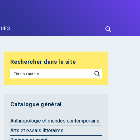
GUES
Rechercher dans le site
Catalogue général
Anthropologie et mondes contemporains
Arts et essais littéraires