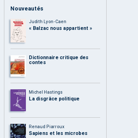
Nouveautés
Judith Lyon-Caen
« Balzac nous appartient »
Dictionnaire critique des
contes
Michel Hastings
La disgrâce politique
Renaud Piarroux
Sapiens et les microbes