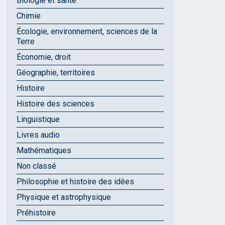
Biologie et santé
Chimie
Écologie, environnement, sciences de la
Terre
Économie, droit
Géographie, territoires
Histoire
Histoire des sciences
Linguistique
Livres audio
Mathématiques
Non classé
Philosophie et histoire des idées
Physique et astrophysique
Préhistoire