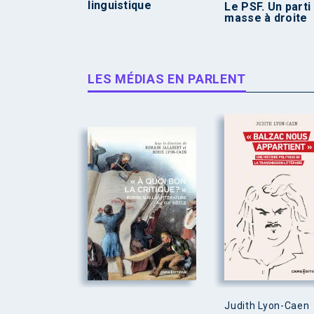
linguistique
Le PSF. Un parti
masse à droite
LES MÉDIAS EN PARLENT
Judith Lyon-Caen