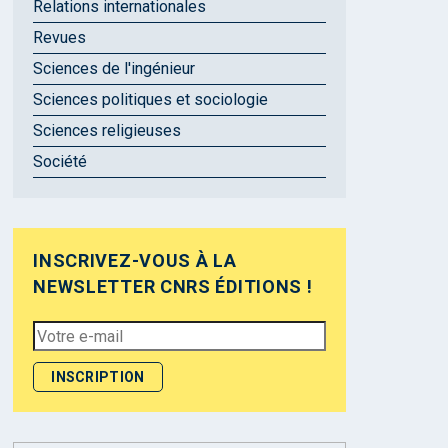
Relations internationales
Revues
Sciences de l'ingénieur
Sciences politiques et sociologie
Sciences religieuses
Société
INSCRIVEZ-VOUS À LA
NEWSLETTER CNRS ÉDITIONS !