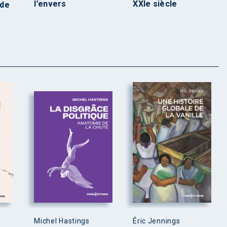
l’envers
XXIe siècle
 de
Michel Hastings
Éric Jennings