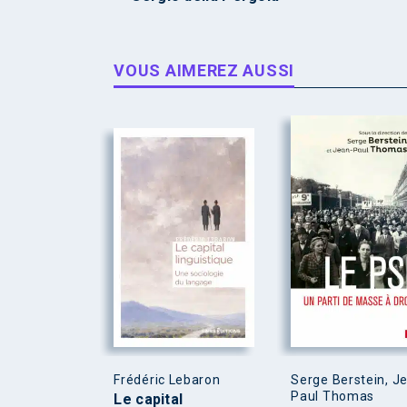
VOUS AIMEREZ AUSSI
Frédéric Lebaron
Serge Berstein, J
Paul Thomas
Le capital