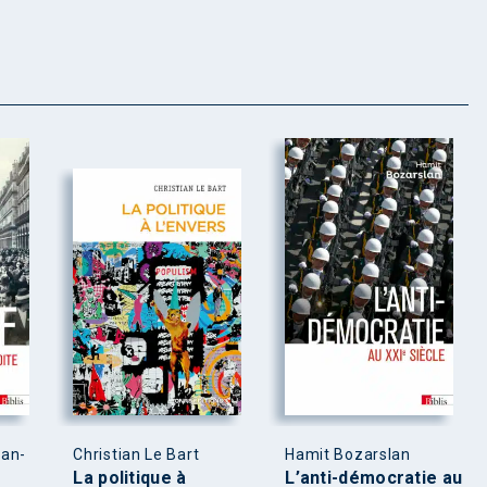
ean-
Christian Le Bart
Hamit Bozarslan
La politique à
L’anti-démocratie au