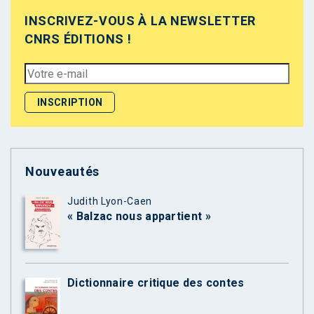
INSCRIVEZ-VOUS À LA NEWSLETTER
CNRS ÉDITIONS !
Nouveautés
Judith Lyon-Caen
« Balzac nous appartient »
Dictionnaire critique des contes