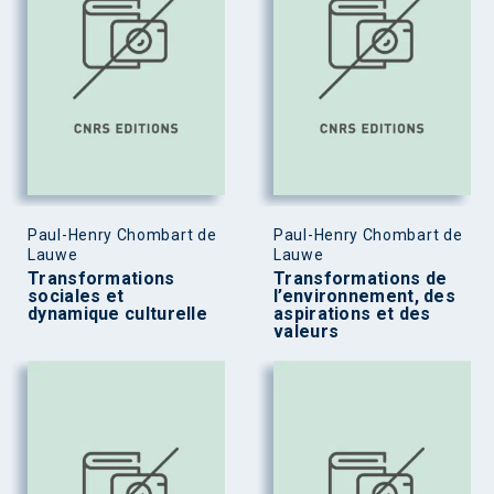
Paul-Henry Chombart de
Paul-Henry Chombart de
Lauwe
Lauwe
Transformations
Transformations de
sociales et
l’environnement, des
dynamique culturelle
aspirations et des
valeurs