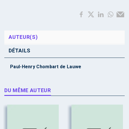
AUTEUR(S)
DÉTAILS
Paul-Henry Chombart de Lauwe
DU MÊME AUTEUR