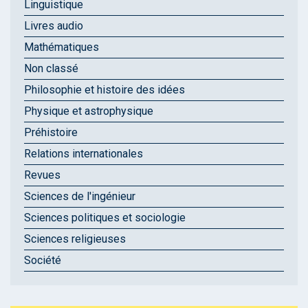
Linguistique
Livres audio
Mathématiques
Non classé
Philosophie et histoire des idées
Physique et astrophysique
Préhistoire
Relations internationales
Revues
Sciences de l'ingénieur
Sciences politiques et sociologie
Sciences religieuses
Société