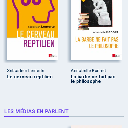
Sébastien Lemerle
Annabelle Bonnet
Le cerveau reptilien
La barbe ne fait pas
le philosophe
LES MÉDIAS EN PARLENT