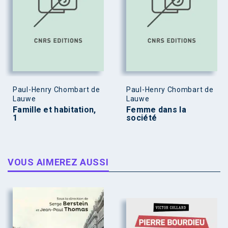
Paul-Henry Chombart de
Paul-Henry Chombart de
Lauwe
Lauwe
Famille et habitation,
Femme dans la
1
société
VOUS AIMEREZ AUSSI