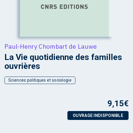
Paul-Henry Chombart de Lauwe
La Vie quotidienne des familles
ouvrières
Sciences politiques et sociologie
9,15
€
OUVRAGE INDISPONIBLE