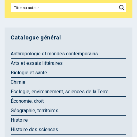
Catalogue général
Anthropologie et mondes contemporains
Arts et essais littéraires
Biologie et santé
Chimie
Écologie, environnement, sciences de la Terre
Économie, droit
Géographie, territoires
Histoire
Histoire des sciences