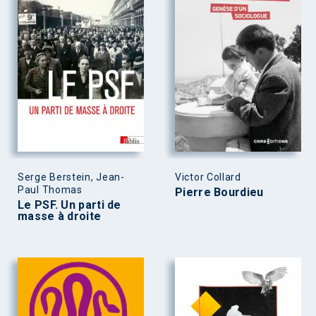
Serge Berstein, Jean-
Victor Collard
Paul Thomas
Pierre Bourdieu
Le PSF. Un parti de
masse à droite