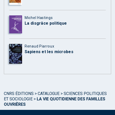
Michel Hastings
La disgrâce politique
Renaud Piarroux
Sapiens et les microbes
CNRS ÉDITIONS
>
CATALOGUE
>
SCIENCES POLITIQUES
ET SOCIOLOGIE
>
LA VIE QUOTIDIENNE DES FAMILLES
OUVRIÈRES