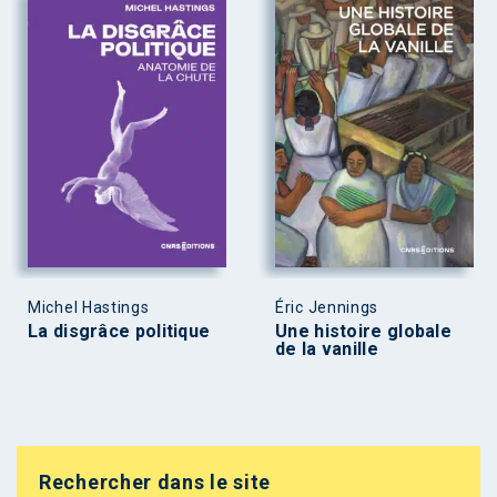
Michel Hastings
Éric Jennings
La disgrâce politique
Une histoire globale
de la vanille
Rechercher dans le site