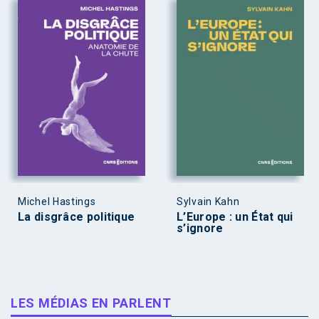
Michel Hastings
Sylvain Kahn
La disgrâce politique
L’Europe : un État qui
s’ignore
LES MÉDIAS EN PARLENT