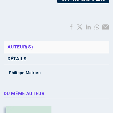
AUTEUR(S)
DÉTAILS
Philippe Malrieu
DU MÊME AUTEUR