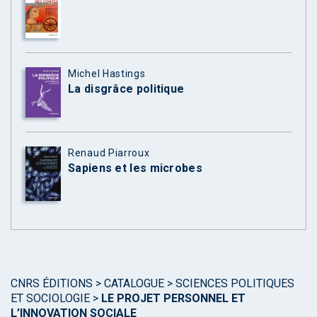
Michel Hastings
La disgrâce politique
Renaud Piarroux
Sapiens et les microbes
CNRS ÉDITIONS
>
CATALOGUE
>
SCIENCES POLITIQUES
ET SOCIOLOGIE
>
LE PROJET PERSONNEL ET
L’INNOVATION SOCIALE