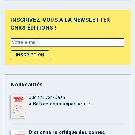
INSCRIVEZ-VOUS À LA NEWSLETTER
CNRS ÉDITIONS !
Nouveautés
Judith Lyon-Caen
« Balzac nous appartient »
Dictionnaire critique des contes