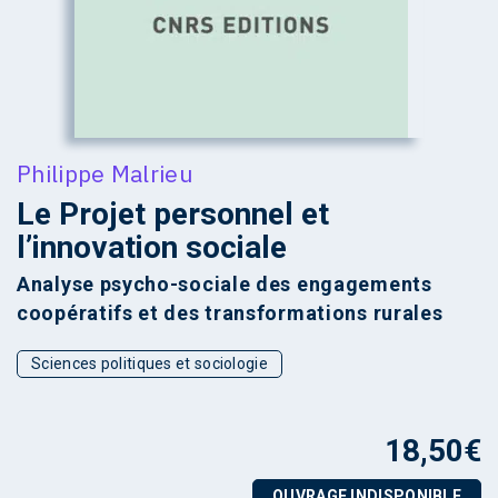
Philippe Malrieu
Le Projet personnel et
l’innovation sociale
Analyse psycho-sociale des engagements
coopératifs et des transformations rurales
Sciences politiques et sociologie
18,50
€
OUVRAGE INDISPONIBLE