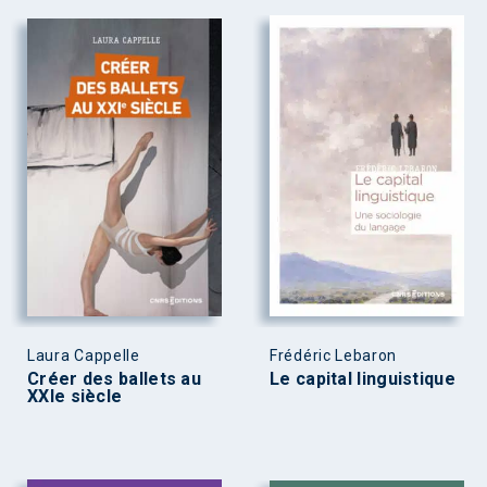
Laura Cappelle
Frédéric Lebaron
Créer des ballets au
Le capital linguistique
XXIe siècle