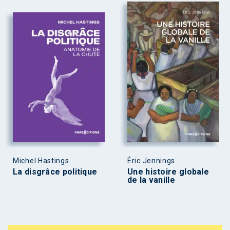
Michel Hastings
Éric Jennings
La disgrâce politique
Une histoire globale
de la vanille