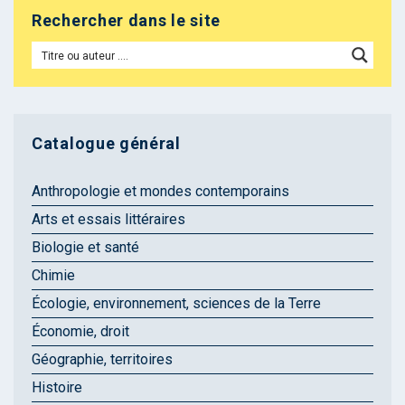
Rechercher dans le site
Catalogue général
Anthropologie et mondes contemporains
Arts et essais littéraires
Biologie et santé
Chimie
Écologie, environnement, sciences de la Terre
Économie, droit
Géographie, territoires
Histoire