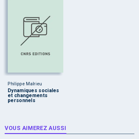
Philippe Malrieu
Dynamiques sociales
et changements
personnels
VOUS AIMEREZ AUSSI