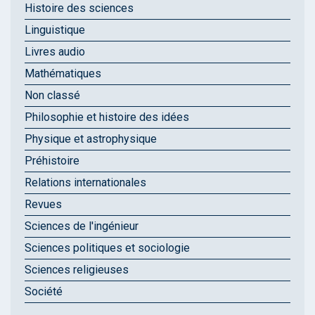
Histoire des sciences
Linguistique
Livres audio
Mathématiques
Non classé
Philosophie et histoire des idées
Physique et astrophysique
Préhistoire
Relations internationales
Revues
Sciences de l'ingénieur
Sciences politiques et sociologie
Sciences religieuses
Société