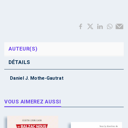
AUTEUR(S)
DÉTAILS
Daniel J. Mothe-Gautrat
VOUS AIMEREZ AUSSI