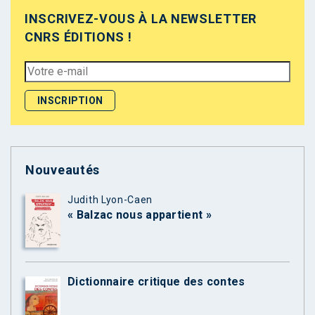
INSCRIVEZ-VOUS À LA NEWSLETTER
CNRS ÉDITIONS !
Nouveautés
Judith Lyon-Caen
« Balzac nous appartient »
Dictionnaire critique des contes