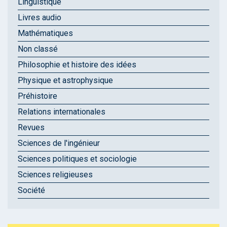
Linguistique
Livres audio
Mathématiques
Non classé
Philosophie et histoire des idées
Physique et astrophysique
Préhistoire
Relations internationales
Revues
Sciences de l'ingénieur
Sciences politiques et sociologie
Sciences religieuses
Société