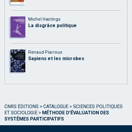
Michel Hastings
La disgrâce politique
Renaud Piarroux
Sapiens et les microbes
CNRS ÉDITIONS
>
CATALOGUE
>
SCIENCES POLITIQUES
ET SOCIOLOGIE
>
MÉTHODE D’ÉVALUATION DES
SYSTÈMES PARTICIPATIFS