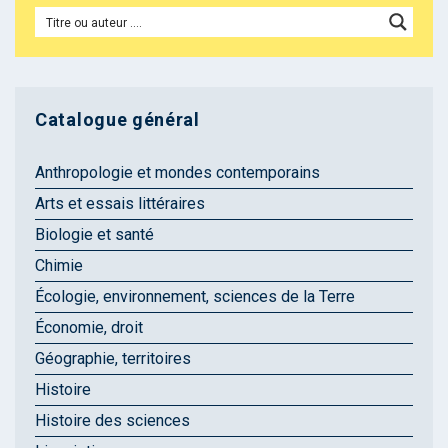
Catalogue général
Anthropologie et mondes contemporains
Arts et essais littéraires
Biologie et santé
Chimie
Écologie, environnement, sciences de la Terre
Économie, droit
Géographie, territoires
Histoire
Histoire des sciences