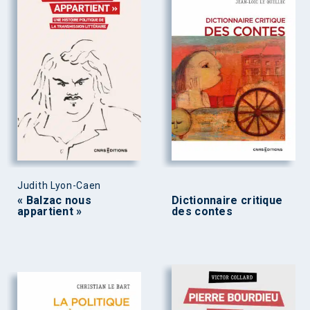
Judith Lyon-Caen
« Balzac nous
Dictionnaire critique
appartient »
des contes