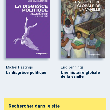
Michel Hastings
Éric Jennings
La disgrâce politique
Une histoire globale
de la vanille
Rechercher dans le site