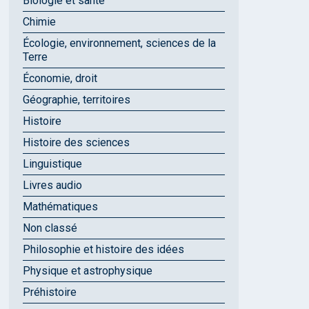
Biologie et santé
Chimie
Écologie, environnement, sciences de la
Terre
Économie, droit
Géographie, territoires
Histoire
Histoire des sciences
Linguistique
Livres audio
Mathématiques
Non classé
Philosophie et histoire des idées
Physique et astrophysique
Préhistoire