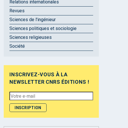
Relations internationales
Revues
Sciences de l'ingénieur
Sciences politiques et sociologie
Sciences religieuses
Société
INSCRIVEZ-VOUS À LA
NEWSLETTER CNRS ÉDITIONS !