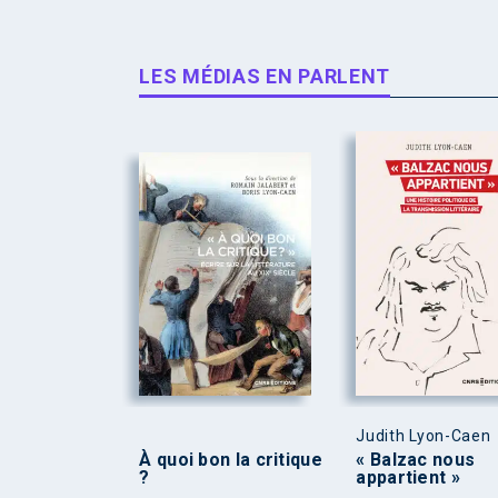
LES MÉDIAS EN PARLENT
Judith Lyon-Caen
À quoi bon la critique
« Balzac nous
?
appartient »