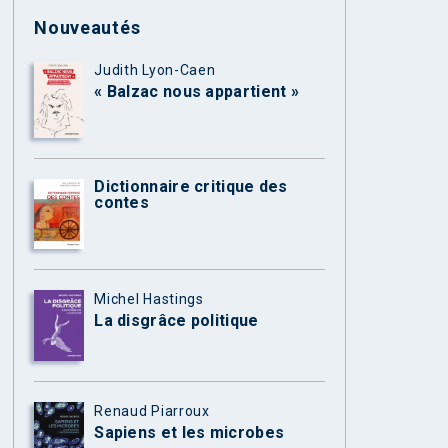
Nouveautés
Judith Lyon-Caen
« Balzac nous appartient »
Dictionnaire critique des
contes
Michel Hastings
La disgrâce politique
Renaud Piarroux
Sapiens et les microbes