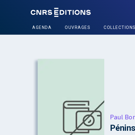
AGENDA
OUVRAGES
COLLECTION
Paul Bo
Pénins