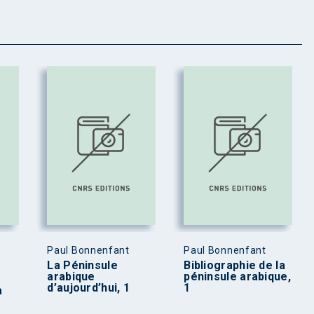
Paul Bonnenfant
Paul Bonnenfant
La Péninsule
Bibliographie de la
arabique
péninsule arabique,
d’aujourd’hui, 1
1
a