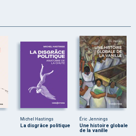
Michel Hastings
Éric Jennings
La disgrâce politique
Une histoire globale
de la vanille