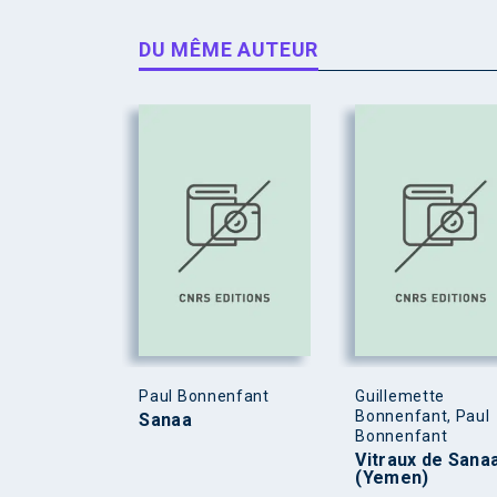
DU MÊME AUTEUR
Paul Bonnenfant
Guillemette
Bonnenfant, Paul
Sanaa
Bonnenfant
Vitraux de Sana
(Yemen)