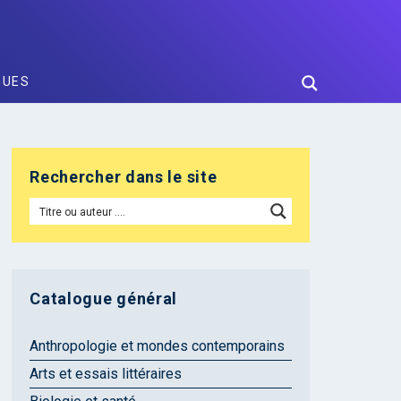
GUES
Rechercher dans le site
Catalogue général
Anthropologie et mondes contemporains
Arts et essais littéraires