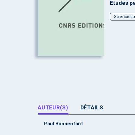
Etudes p
Sciences p
AUTEUR(S)
DÉTAILS
Paul Bonnenfant