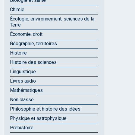
Biologie et santé
Chimie
Écologie, environnement, sciences de la
Terre
Économie, droit
Géographie, territoires
Histoire
Histoire des sciences
Linguistique
Livres audio
Mathématiques
Non classé
Philosophie et histoire des idées
Physique et astrophysique
Préhistoire