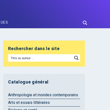
GUES
Rechercher dans le site
Catalogue général
Anthropologie et mondes contemporains
Arts et essais littéraires