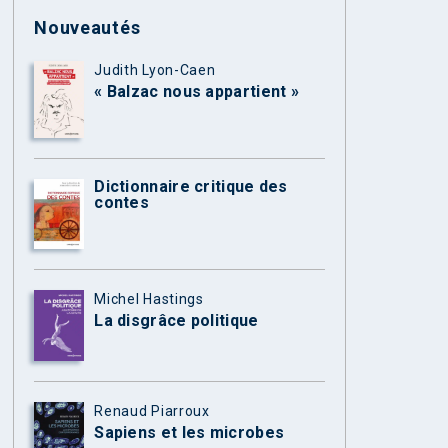
Nouveautés
Judith Lyon-Caen
« Balzac nous appartient »
Dictionnaire critique des
contes
Michel Hastings
La disgrâce politique
Renaud Piarroux
Sapiens et les microbes