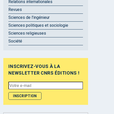
Relations internationales
Revues
Sciences de l'ingénieur
Sciences politiques et sociologie
Sciences religieuses
Société
INSCRIVEZ-VOUS À LA
NEWSLETTER CNRS ÉDITIONS !