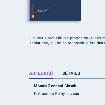
L’auteur a recueilli les propos de jeunes
scolarisée, qui ne se reconnaît guère dans 
AUTEUR(S)
DÉTAILS
Mounia Bennani-Chraïbi
Préface de
Rémy Leveau