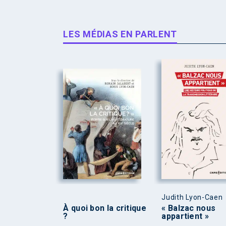
LES MÉDIAS EN PARLENT
Judith Lyon-Caen
À quoi bon la critique
« Balzac nous
?
appartient »