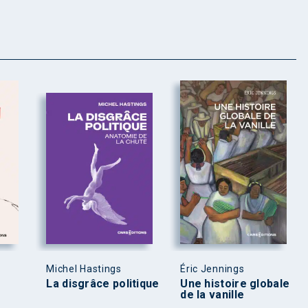
Michel Hastings
Éric Jennings
La disgrâce politique
Une histoire globale
de la vanille