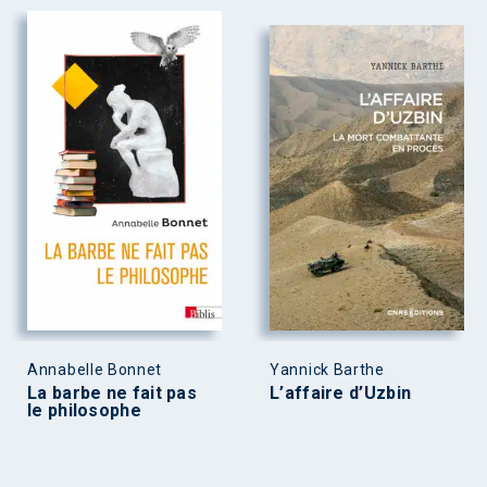
Annabelle Bonnet
Yannick Barthe
La barbe ne fait pas
L’affaire d’Uzbin
le philosophe