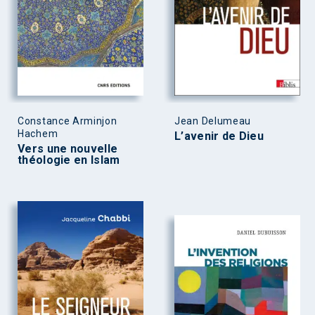
Constance Arminjon
Jean Delumeau
Hachem
L’avenir de Dieu
Vers une nouvelle
théologie en Islam