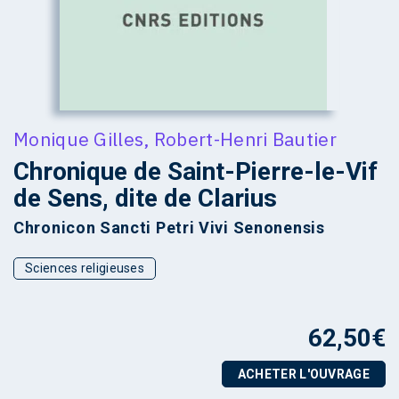
Monique Gilles
,
Robert-Henri Bautier
Chronique de Saint-Pierre-le-Vif
de Sens, dite de Clarius
Chronicon Sancti Petri Vivi Senonensis
Sciences religieuses
62,50
€
ACHETER L'OUVRAGE