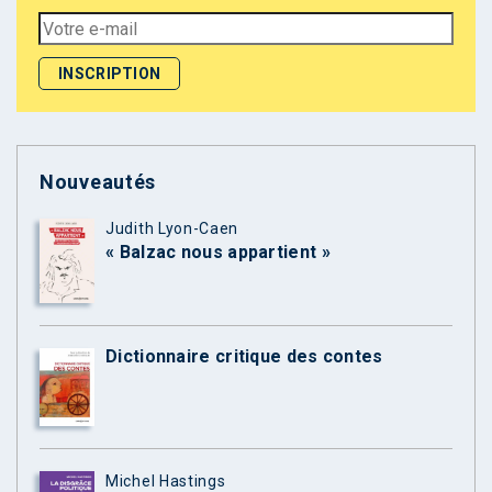
Nouveautés
Judith Lyon-Caen
« Balzac nous appartient »
Dictionnaire critique des contes
Michel Hastings