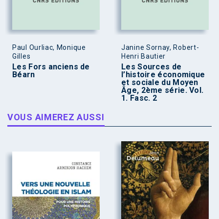
Paul Ourliac, Monique
Janine Sornay, Robert-
Gilles
Henri Bautier
Les Fors anciens de
Les Sources de
Béarn
l’histoire économique
et sociale du Moyen
Âge, 2ème série. Vol.
1. Fasc. 2
VOUS AIMEREZ AUSSI