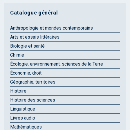
Catalogue général
Anthropologie et mondes contemporains
Arts et essais littéraires
Biologie et santé
Chimie
Écologie, environnement, sciences de la Terre
Économie, droit
Géographie, territoires
Histoire
Histoire des sciences
Linguistique
Livres audio
Mathématiques