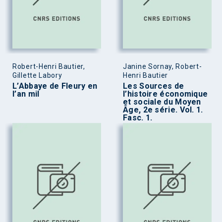
Robert-Henri Bautier,
Janine Sornay, Robert-
Gillette Labory
Henri Bautier
L’Abbaye de Fleury en
Les Sources de
l’an mil
l’histoire économique
et sociale du Moyen
Âge, 2e série. Vol. 1.
Fasc. 1.