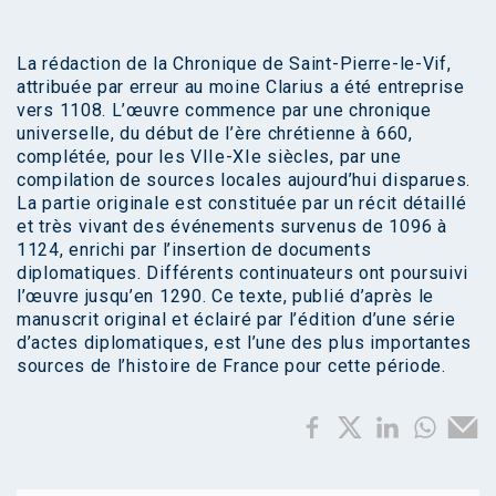
La rédaction de la Chronique de Saint-Pierre-le-Vif,
attribuée par erreur au moine Clarius a été entreprise
vers 1108. L’œuvre commence par une chronique
universelle, du début de l’ère chrétienne à 660,
complétée, pour les VIIe-XIe siècles, par une
compilation de sources locales aujourd’hui disparues.
La partie originale est constituée par un récit détaillé
et très vivant des événements survenus de 1096 à
1124, enrichi par l’insertion de documents
diplomatiques. Différents continuateurs ont poursuivi
l’œuvre jusqu’en 1290. Ce texte, publié d’après le
manuscrit original et éclairé par l’édition d’une série
d’actes diplomatiques, est l’une des plus importantes
sources de l’histoire de France pour cette période.