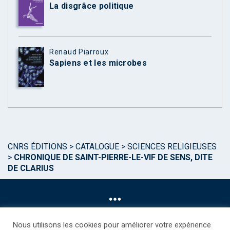
La disgrâce politique
Renaud Piarroux
Sapiens et les microbes
CNRS ÉDITIONS
>
CATALOGUE
>
SCIENCES RELIGIEUSES
>
CHRONIQUE DE SAINT-PIERRE-LE-VIF DE SENS, DITE
DE CLARIUS
Nous utilisons les cookies pour améliorer votre expérience