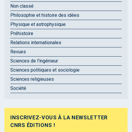
Non classé
Philosophie et histoire des idées
Physique et astrophysique
Préhistoire
Relations internationales
Revues
Sciences de l'ingénieur
Sciences politiques et sociologie
Sciences religieuses
Société
INSCRIVEZ-VOUS À LA NEWSLETTER
CNRS ÉDITIONS !