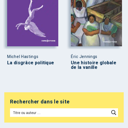
Michel Hastings
Éric Jennings
La disgrâce politique
Une histoire globale
de la vanille
Rechercher dans le site