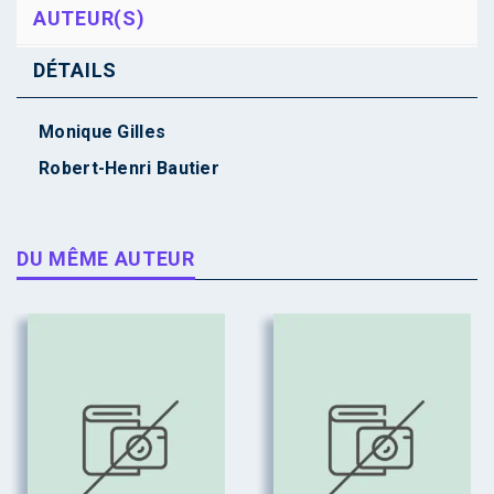
AUTEUR(S)
DÉTAILS
Monique Gilles
Robert-Henri Bautier
DU MÊME AUTEUR