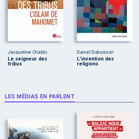
Jacqueline Chabbi
Daniel Dubuisson
Le seigneur des
L’invention des
tribus
religions
LES MÉDIAS EN PARLENT