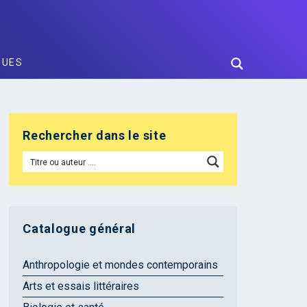
GUES
Rechercher dans le site
Catalogue général
Anthropologie et mondes contemporains
Arts et essais littéraires