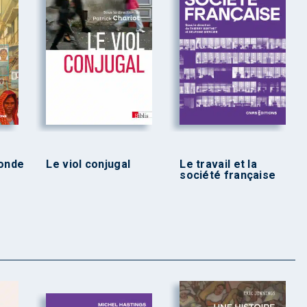
monde
Le viol conjugal
Le travail et la
société française