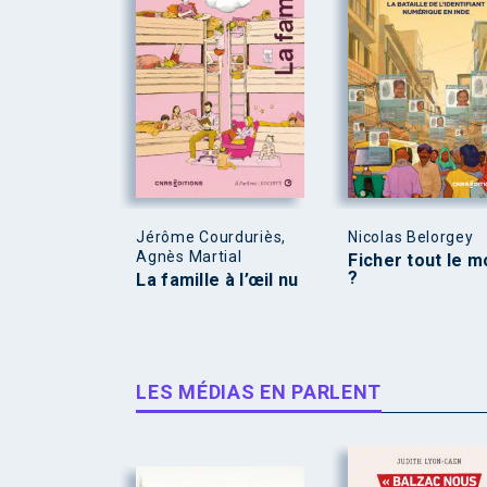
Jérôme Courduriès,
Nicolas Belorgey
Agnès Martial
Ficher tout le 
?
La famille à l’œil nu
LES MÉDIAS EN PARLENT