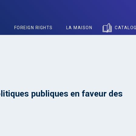
S
FOREIGN RIGHTS
LA MAISON
CATALO
litiques publiques en faveur des