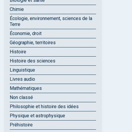
Biologie et santé
Chimie
Écologie, environnement, sciences de la
Terre
Économie, droit
Géographie, territoires
Histoire
Histoire des sciences
Linguistique
Livres audio
Mathématiques
Non classé
Philosophie et histoire des idées
Physique et astrophysique
Préhistoire