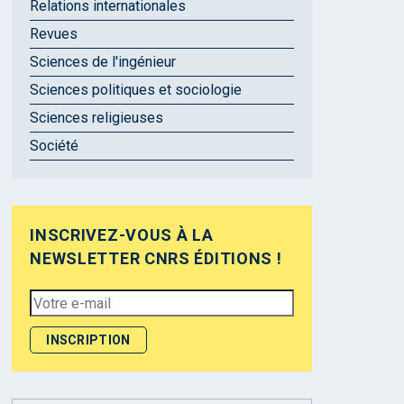
Relations internationales
Revues
Sciences de l'ingénieur
Sciences politiques et sociologie
Sciences religieuses
Société
INSCRIVEZ-VOUS À LA
NEWSLETTER CNRS ÉDITIONS !