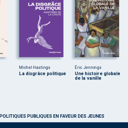
Michel Hastings
Éric Jennings
La disgrâce politique
Une histoire globale
de la vanille
 POLITIQUES PUBLIQUES EN FAVEUR DES JEUNES