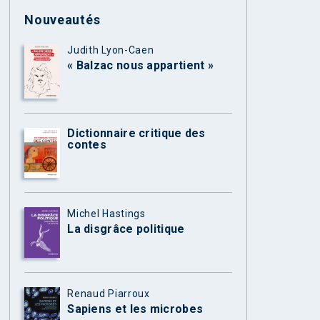
Nouveautés
Judith Lyon-Caen
« Balzac nous appartient »
Dictionnaire critique des
contes
Michel Hastings
La disgrâce politique
Renaud Piarroux
Sapiens et les microbes