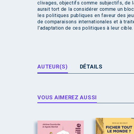
clivages, objectifs comme subjectifs, de 
aurait tort de la considérer comme un blo
les politiques publiques en faveur des jeu
de comparaisons internationales et à trait
l’adaptation de ces politiques à leur cible.
AUTEUR(S)
DÉTAILS
VOUS AIMEREZ AUSSI