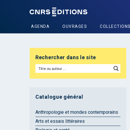
AGENDA
OUVRAGES
COLLECTION
Rechercher dans le site
Catalogue général
Anthropologie et mondes contemporains
Arts et essais littéraires