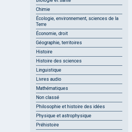
Biologie et santé
Chimie
Écologie, environnement, sciences de la
Terre
Économie, droit
Géographie, territoires
Histoire
Histoire des sciences
Linguistique
Livres audio
Mathématiques
Non classé
Philosophie et histoire des idées
Physique et astrophysique
Préhistoire