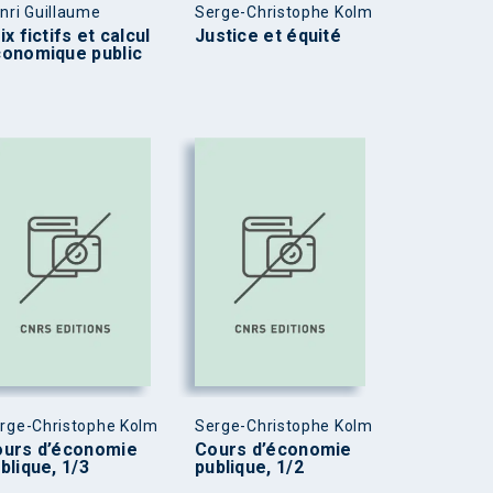
nri Guillaume
Serge-Christophe Kolm
ix fictifs et calcul
Justice et équité
onomique public
rge-Christophe Kolm
Serge-Christophe Kolm
urs d’économie
Cours d’économie
blique, 1/3
publique, 1/2