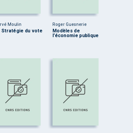
rvé Moulin
Roger Guesnerie
 Stratégie du vote
Modèles de
l’économie publique