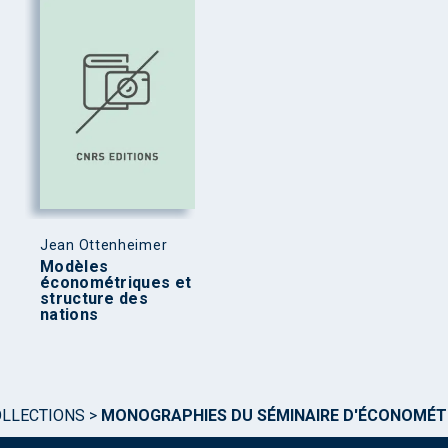
Jean Ottenheimer
Modèles
économétriques et
structure des
nations
OLLECTIONS
>
MONOGRAPHIES DU SÉMINAIRE D'ÉCONOMÉT