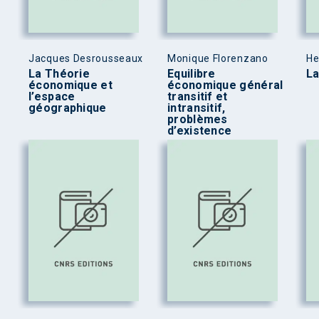
Jacques Desrousseaux
Monique Florenzano
He
La Théorie
Equilibre
La
économique et
économique général
l’espace
transitif et
géographique
intransitif,
problèmes
d’existence