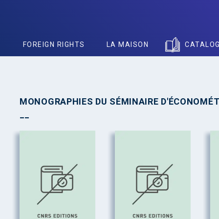
S
FOREIGN RIGHTS
LA MAISON
CATALO
MONOGRAPHIES DU SÉMINAIRE D'ÉCONOMÉT