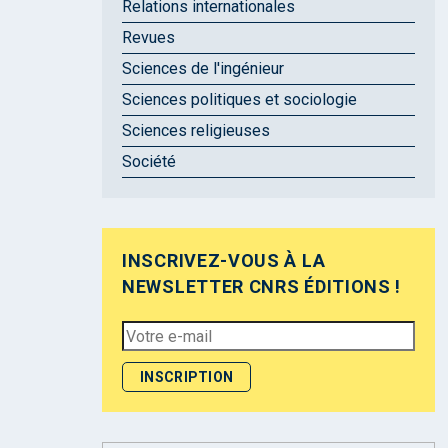
Relations internationales
Revues
Sciences de l'ingénieur
Sciences politiques et sociologie
Sciences religieuses
Société
INSCRIVEZ-VOUS À LA
NEWSLETTER CNRS ÉDITIONS !