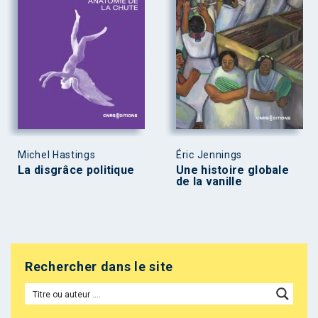
Michel Hastings
Éric Jennings
La disgrâce politique
Une histoire globale
de la vanille
Rechercher dans le site