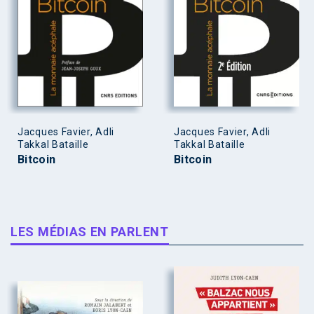
Jacques Favier, Adli
Jacques Favier, Adli
Takkal Bataille
Takkal Bataille
Bitcoin
Bitcoin
LES MÉDIAS EN PARLENT