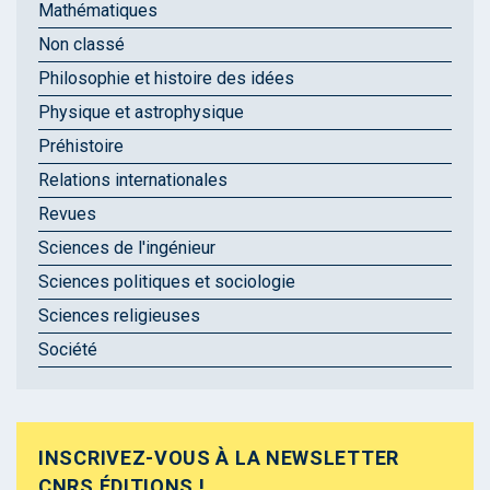
Mathématiques
Non classé
Philosophie et histoire des idées
Physique et astrophysique
Préhistoire
Relations internationales
Revues
Sciences de l'ingénieur
Sciences politiques et sociologie
Sciences religieuses
Société
INSCRIVEZ-VOUS À LA NEWSLETTER
CNRS ÉDITIONS !