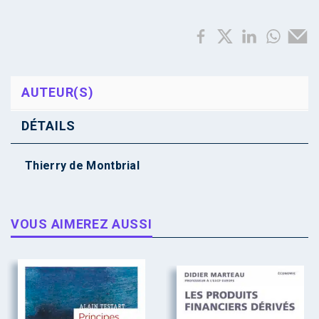
AUTEUR(S)
DÉTAILS
Thierry de Montbrial
VOUS AIMEREZ AUSSI