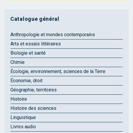
Catalogue général
Anthropologie et mondes contemporains
Arts et essais littéraires
Biologie et santé
Chimie
Écologie, environnement, sciences de la Terre
Économie, droit
Géographie, territoires
Histoire
Histoire des sciences
Linguistique
Livres audio