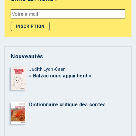
Nouveautés
Judith Lyon-Caen
« Balzac nous appartient »
Dictionnaire critique des contes