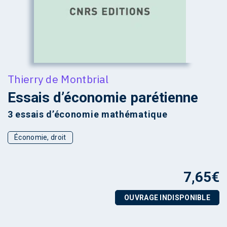
Thierry de Montbrial
Essais d’économie parétienne
3 essais d’économie mathématique
Économie, droit
7,65
€
OUVRAGE INDISPONIBLE