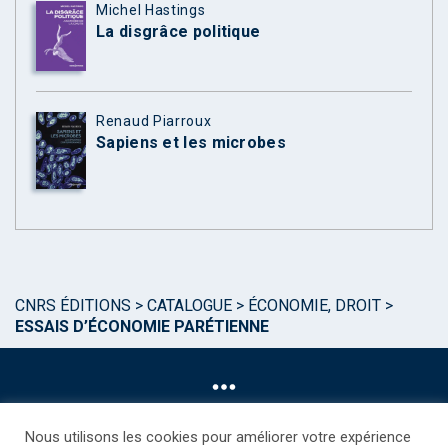
Michel Hastings
La disgrâce politique
Renaud Piarroux
Sapiens et les microbes
CNRS ÉDITIONS
>
CATALOGUE
>
ÉCONOMIE, DROIT
>
ESSAIS D’ÉCONOMIE PARÉTIENNE
Nous utilisons les cookies pour améliorer votre expérience