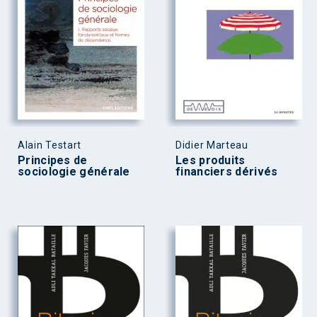
Alain Testart
Didier Marteau
Principes de
Les produits
sociologie générale
financiers dérivés